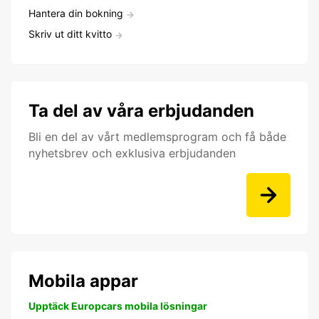
Hantera din bokning
Skriv ut ditt kvitto
Ta del av våra erbjudanden
Bli en del av vårt medlemsprogram och få både
nyhetsbrev och exklusiva erbjudanden
Mobila appar
Upptäck Europcars mobila lösningar