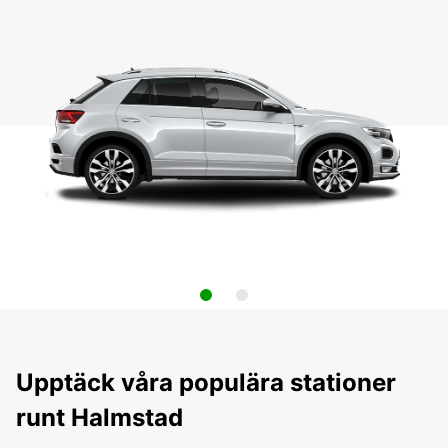
Upptäck våra populära stationer
runt Halmstad