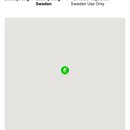
Sweden
Sweden Use Only