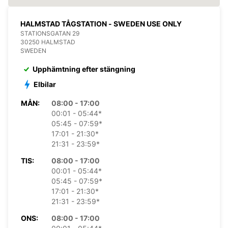
HALMSTAD TÅGSTATION - SWEDEN USE ONLY
STATIONSGATAN 29
30250 HALMSTAD
SWEDEN
Upphämtning efter stängning
Elbilar
MÅN:
08:00 - 17:00
00:01 - 05:44*
05:45 - 07:59*
17:01 - 21:30*
21:31 - 23:59*
TIS:
08:00 - 17:00
00:01 - 05:44*
05:45 - 07:59*
17:01 - 21:30*
21:31 - 23:59*
ONS:
08:00 - 17:00