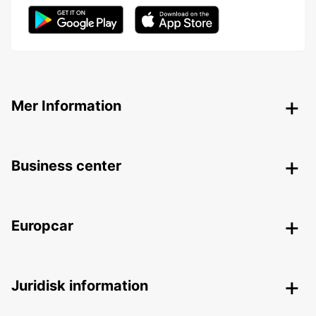
Mer Information
Business center
Europcar
Juridisk information