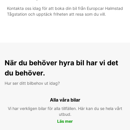
Kontakta oss idag för att boka din bil från Europcar Halmstad
Tågstation och upptäck friheten att resa som du vill.
När du behöver hyra bil har vi det
du behöver.
Hur ser ditt bilbehov ut idag?
Alla våra bilar
Vi har verkligen bilar för alla tillfällen. Här kan du se hela vårt
utbud.
Läs mer