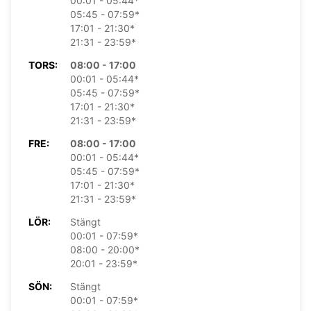
00:01 - 05:44*
05:45 - 07:59*
17:01 - 21:30*
21:31 - 23:59*
TORS:
08:00 - 17:00
00:01 - 05:44*
05:45 - 07:59*
17:01 - 21:30*
21:31 - 23:59*
FRE:
08:00 - 17:00
00:01 - 05:44*
05:45 - 07:59*
17:01 - 21:30*
21:31 - 23:59*
LÖR:
Stängt
00:01 - 07:59*
08:00 - 20:00*
20:01 - 23:59*
SÖN:
Stängt
00:01 - 07:59*