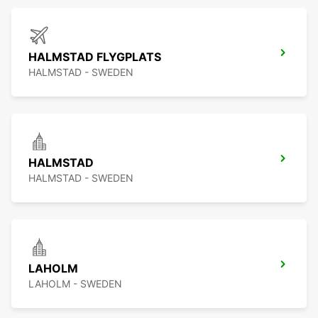
HALMSTAD FLYGPLATS
HALMSTAD - SWEDEN
HALMSTAD
HALMSTAD - SWEDEN
LAHOLM
LAHOLM - SWEDEN