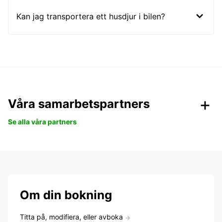
Kan jag transportera ett husdjur i bilen?
Våra samarbetspartners
Se alla våra partners
Om din bokning
Titta på, modifiera, eller avboka