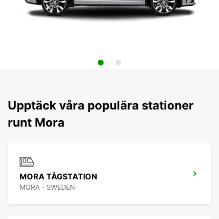
Upptäck våra populära stationer
runt Mora
MORA TÅGSTATION
MORA - SWEDEN