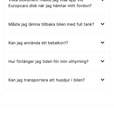
Europcars disk när jag hämtar mitt fordon?
Måste jag lämna tillbaka bilen med full tank?
Kan jag använda ett betalkort?
Hur förlänger jag tiden för min uthyrning?
Kan jag transportera ett husdjur i bilen?