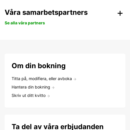
Våra samarbetspartners
Se alla våra partners
Om din bokning
Titta på, modifiera, eller avboka
Hantera din bokning
Skriv ut ditt kvitto
Ta del av våra erbjudanden