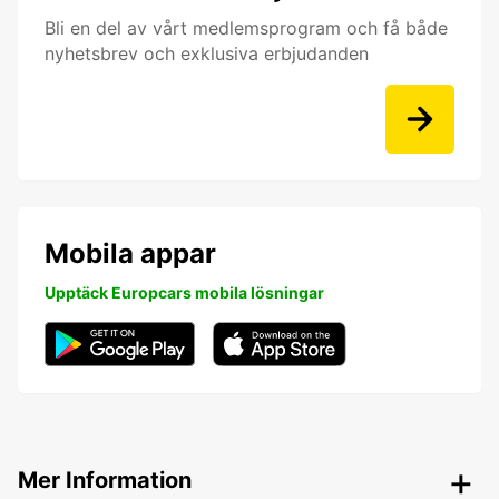
Bli en del av vårt medlemsprogram och få både
nyhetsbrev och exklusiva erbjudanden
Mobila appar
Upptäck Europcars mobila lösningar
Mer Information