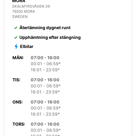
MORA
SKALMYRSVÄGEN 39
79250 MORA
SWEDEN
Återlämning dygnet runt
Upphämtning efter stängning
Elbilar
MÅN:
07:00 - 16:00
00:01 - 06:59*
16:01 - 23:59*
TIS:
07:00 - 16:00
00:01 - 06:59*
16:01 - 23:59*
ONS:
07:00 - 16:00
00:01 - 06:59*
16:01 - 23:59*
TORS:
07:00 - 16:00
00:01 - 06:59*