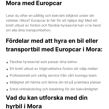
Mora med Europcar
Letar du efter en pålitlig och bekväm biltjänst under din
vistelse i Mora? Europcar är här för att hjälpa dig! Med ett
brett utbud av fordon och flexibla hyresavtal kan vi ta hand
om alla dina transportbehov.
Fördelar med att hyra en bil eller
transportbil med Europcar i Mora:
Flexibla hyresavtal som passar dina behov
Ett brett utbud av högkvalitativa fordon att välja mellan
Professionell och vänlig service från vårt kunniga team
Möjlighet att hämta och lämna din bil på praktiska platser
Enkel onlinebokning och betalning för din bekvämlighet
Vad du kan utforska med din
hyrbil i Mora