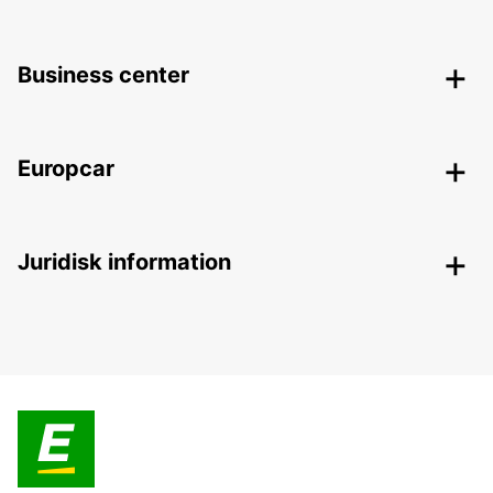
Business center
Europcar
Juridisk information