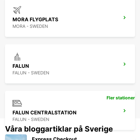
MORA FLYGPLATS
MORA - SWEDEN
FALUN
FALUN - SWEDEN
Fler stationer
FALUN CENTRALSTATION
FALUN - SWEDEN
Våra bloggartiklar på Sverige
Express Checkout