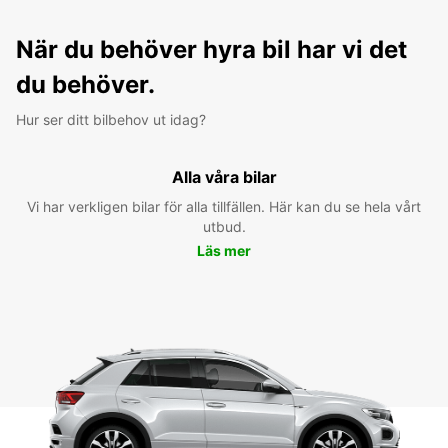
När du behöver hyra bil har vi det
du behöver.
Hur ser ditt bilbehov ut idag?
Alla våra bilar
Vi har verkligen bilar för alla tillfällen. Här kan du se hela vårt
utbud.
Läs mer