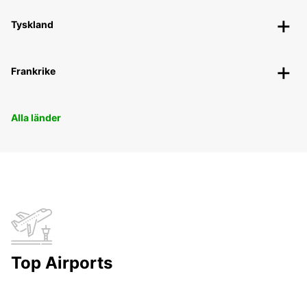
Tyskland
Frankrike
Alla länder
Top Airports