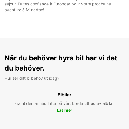
séjour. Faites confiance à Europcar pour votre prochaine
aventure à Milnerton!
När du behöver hyra bil har vi det
du behöver.
Hur ser ditt bilbehov ut idag?
Elbilar
Framtiden är här. Titta på vårt breda utbud av elbilar.
Läs mer