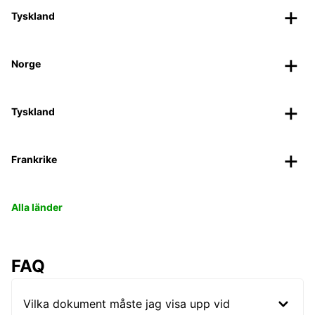
Tyskland
Norge
Tyskland
Frankrike
Alla länder
FAQ
Vilka dokument måste jag visa upp vid