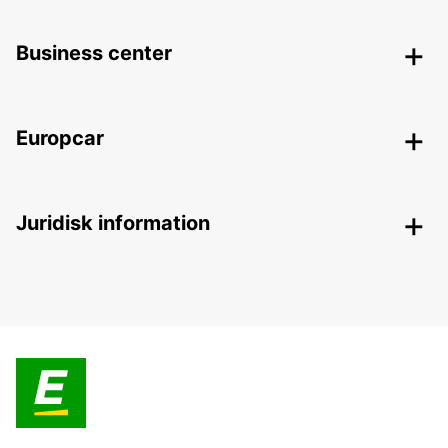
Business center
Europcar
Juridisk information