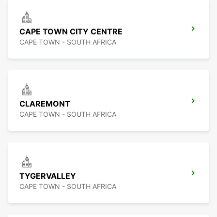
CAPE TOWN CITY CENTRE
CAPE TOWN - SOUTH AFRICA
CLAREMONT
CAPE TOWN - SOUTH AFRICA
TYGERVALLEY
CAPE TOWN - SOUTH AFRICA