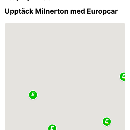
Upptäck Milnerton med Europcar