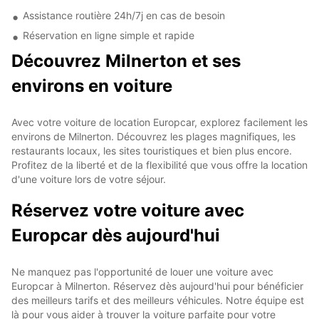
Assistance routière 24h/7j en cas de besoin
Réservation en ligne simple et rapide
Découvrez Milnerton et ses
environs en voiture
Avec votre voiture de location Europcar, explorez facilement les
environs de Milnerton. Découvrez les plages magnifiques, les
restaurants locaux, les sites touristiques et bien plus encore.
Profitez de la liberté et de la flexibilité que vous offre la location
d'une voiture lors de votre séjour.
Réservez votre voiture avec
Europcar dès aujourd'hui
Ne manquez pas l'opportunité de louer une voiture avec
Europcar à Milnerton. Réservez dès aujourd'hui pour bénéficier
des meilleurs tarifs et des meilleurs véhicules. Notre équipe est
là pour vous aider à trouver la voiture parfaite pour votre