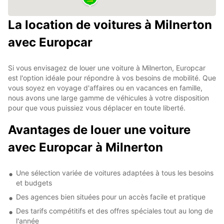
La location de voitures à Milnerton
avec Europcar
Si vous envisagez de louer une voiture à Milnerton, Europcar
est l'option idéale pour répondre à vos besoins de mobilité. Que
vous soyez en voyage d'affaires ou en vacances en famille,
nous avons une large gamme de véhicules à votre disposition
pour que vous puissiez vous déplacer en toute liberté.
Avantages de louer une voiture
avec Europcar à Milnerton
Une sélection variée de voitures adaptées à tous les besoins
et budgets
Des agences bien situées pour un accès facile et pratique
Des tarifs compétitifs et des offres spéciales tout au long de
l'année