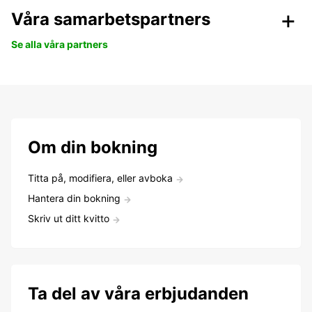
Våra samarbetspartners
Se alla våra partners
Om din bokning
Titta på, modifiera, eller avboka
Hantera din bokning
Skriv ut ditt kvitto
Ta del av våra erbjudanden