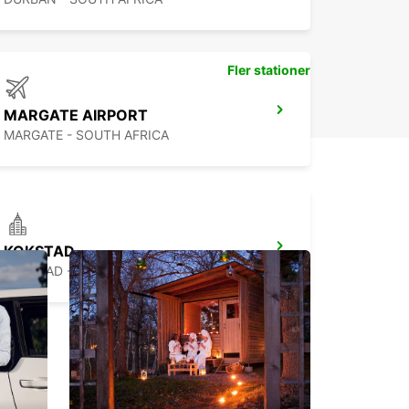
Fler stationer
MARGATE AIRPORT
MARGATE - SOUTH AFRICA
KOKSTAD
KOKSTAD - SOUTH AFRICA