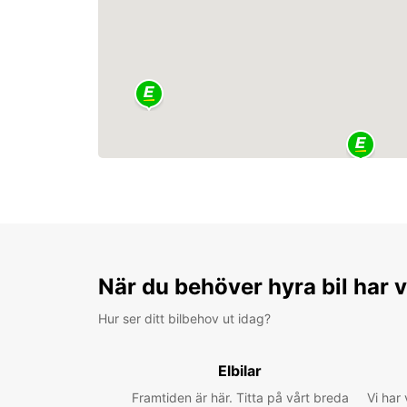
När du behöver hyra bil har v
Hur ser ditt bilbehov ut idag?
Elbilar
Framtiden är här. Titta på vårt breda
Vi har 