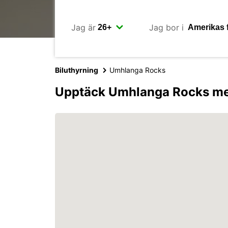
Jag är
Jag bor i
Biluthyrning
Umhlanga Rocks
Upptäck Umhlanga Rocks me