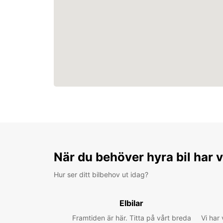
När du behöver hyra bil har v
Hur ser ditt bilbehov ut idag?
Elbilar
Framtiden är här. Titta på vårt breda
Vi har 