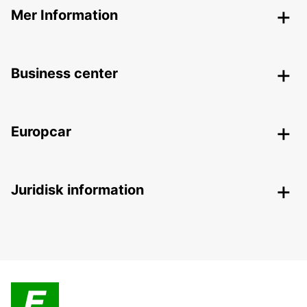
Mer Information
Business center
Europcar
Juridisk information