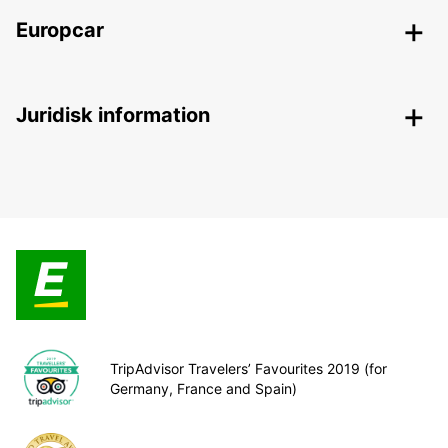
Europcar
Juridisk information
TripAdvisor Travelers’ Favourites 2019 (for
Germany, France and Spain)