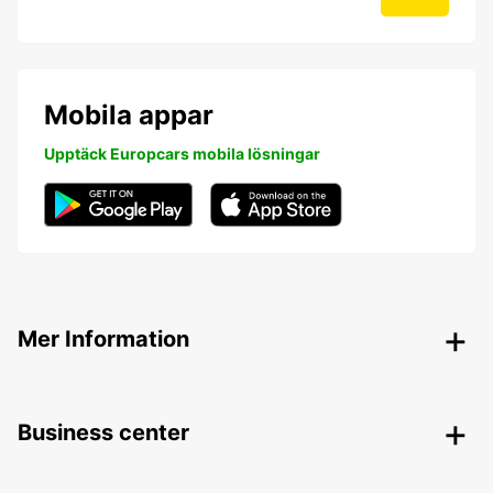
Mobila appar
Upptäck Europcars mobila lösningar
Mer Information
Business center