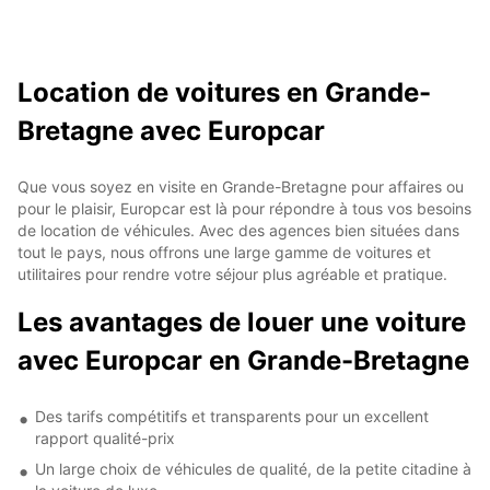
Location de voitures en Grande-
Bretagne avec Europcar
Que vous soyez en visite en Grande-Bretagne pour affaires ou
pour le plaisir, Europcar est là pour répondre à tous vos besoins
de location de véhicules. Avec des agences bien situées dans
tout le pays, nous offrons une large gamme de voitures et
utilitaires pour rendre votre séjour plus agréable et pratique.
Les avantages de louer une voiture
avec Europcar en Grande-Bretagne
Des tarifs compétitifs et transparents pour un excellent
rapport qualité-prix
Un large choix de véhicules de qualité, de la petite citadine à