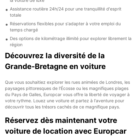
la voiture de luxe
Assistance routière 24h/24 pour une tranquillité d'esprit
totale
Réservations flexibles pour s'adapter à votre emploi du
temps chargé
Des options de kilométrage illimité pour explorer librement la
région
Découvrez la diversité de la
Grande-Bretagne en voiture
Que vous souhaitiez explorer les rues animées de Londres, les
paysages pittoresques de l'Écosse ou les magnifiques plages
du Pays de Galles, Europcar vous offre la liberté de voyager à
votre rythme. Louez une voiture et partez à l'aventure pour
découvrir tous les trésors cachés de ce magnifique pays.
Réservez dès maintenant votre
voiture de location avec Europcar