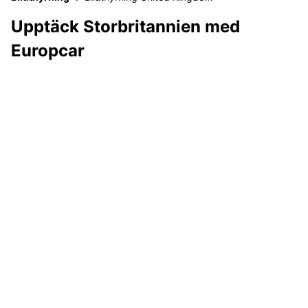
Upptäck Storbritannien med
Europcar