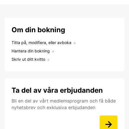
Om din bokning
Titta på, modifiera, eller avboka
Hantera din bokning
Skriv ut ditt kvitto
Ta del av våra erbjudanden
Bli en del av vårt medlemsprogram och få både
nyhetsbrev och exklusiva erbjudanden