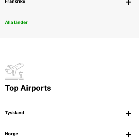
Frankrike
Alla länder
Top Airports
Tyskland
Norge