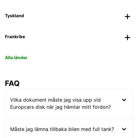
Tyskland
Frankrike
Alla länder
FAQ
Vilka dokument måste jag visa upp vid
Europcars disk när jag hämtar mitt fordon?
Måste jag lämna tillbaka bilen med full tank?