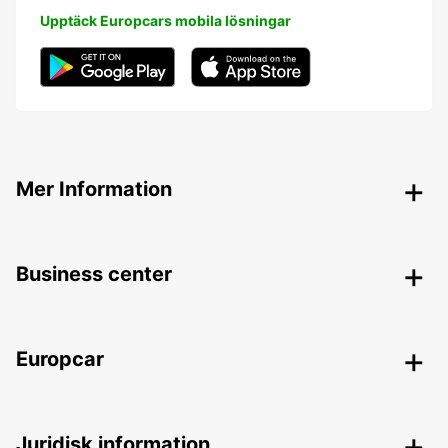
Upptäck Europcars mobila lösningar
Mer Information
Business center
Europcar
Juridisk information