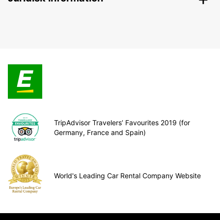
TripAdvisor Travelers’ Favourites 2019 (for
Germany, France and Spain)
World's Leading Car Rental Company Website