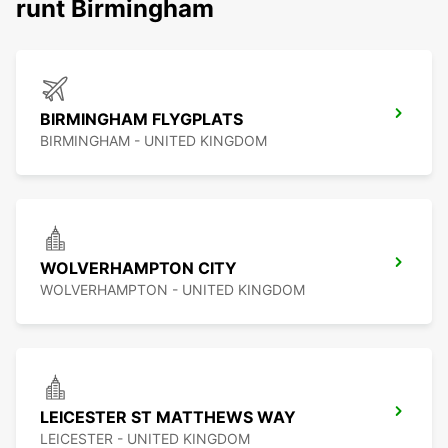
runt Birmingham
BIRMINGHAM FLYGPLATS
BIRMINGHAM - UNITED KINGDOM
WOLVERHAMPTON CITY
WOLVERHAMPTON - UNITED KINGDOM
LEICESTER ST MATTHEWS WAY
LEICESTER - UNITED KINGDOM