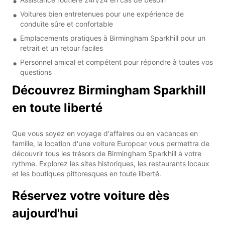
Voitures bien entretenues pour une expérience de
conduite sûre et confortable
Emplacements pratiques à Birmingham Sparkhill pour un
retrait et un retour faciles
Personnel amical et compétent pour répondre à toutes vos
questions
Découvrez Birmingham Sparkhill
en toute liberté
Que vous soyez en voyage d'affaires ou en vacances en
famille, la location d'une voiture Europcar vous permettra de
découvrir tous les trésors de Birmingham Sparkhill à votre
rythme. Explorez les sites historiques, les restaurants locaux
et les boutiques pittoresques en toute liberté.
Réservez votre voiture dès
aujourd'hui