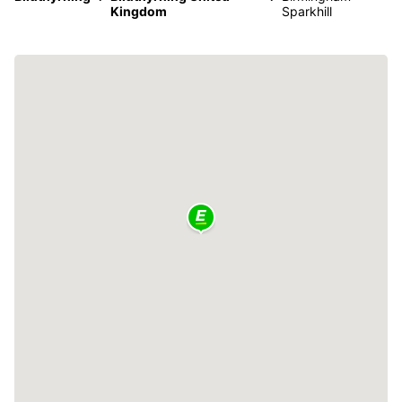
Kingdom
Sparkhill