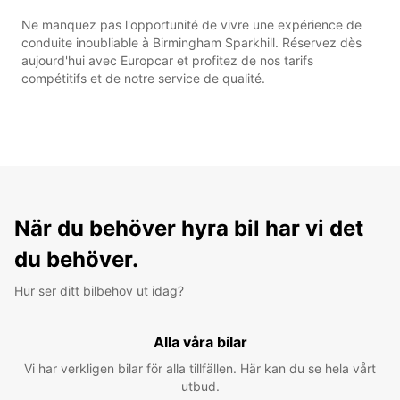
Ne manquez pas l'opportunité de vivre une expérience de
conduite inoubliable à Birmingham Sparkhill. Réservez dès
aujourd'hui avec Europcar et profitez de nos tarifs
compétitifs et de notre service de qualité.
När du behöver hyra bil har vi det
du behöver.
Hur ser ditt bilbehov ut idag?
Alla våra bilar
Vi har verkligen bilar för alla tillfällen. Här kan du se hela vårt
utbud.