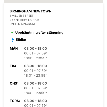
BIRMINGHAM NEWTOWN
1 MILLER STREET
B6 4NF BIRMINGHAM
UNITED KINGDOM
Upphämtning efter stängning
Elbilar
MÅN:
08:00 - 18:00
00:01 - 07:59*
18:01 - 23:59*
TIS:
08:00 - 18:00
00:01 - 07:59*
18:01 - 23:59*
ONS:
08:00 - 18:00
00:01 - 07:59*
18:01 - 23:59*
TORS:
08:00 - 18:00
00:01 - 07:59*