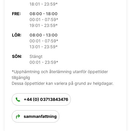
18:01 - 23:59*
FRE:
08:00 - 18:00
00:01 - 07:59*
19:01 - 23:59*
LÖR:
08:00 - 13:00
00:01 - 07:59*
13:01 - 23:59*
SÖN:
Stängt
00:01 - 23:59*
*Upphämtning och återlämning utanför öppettider
tillgänglig
Dessa öppettider kan variera på grund av helgdagar.
+44 (0) 03713843476
sammanfattning