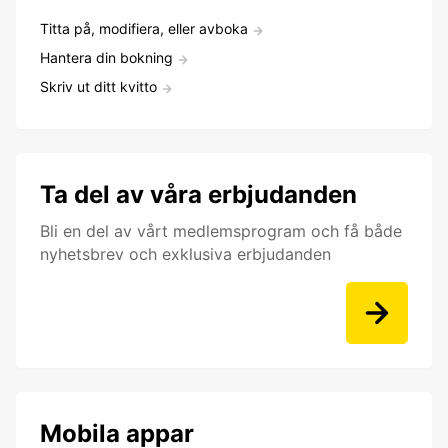
Titta på, modifiera, eller avboka
Hantera din bokning
Skriv ut ditt kvitto
Ta del av våra erbjudanden
Bli en del av vårt medlemsprogram och få både
nyhetsbrev och exklusiva erbjudanden
Mobila appar