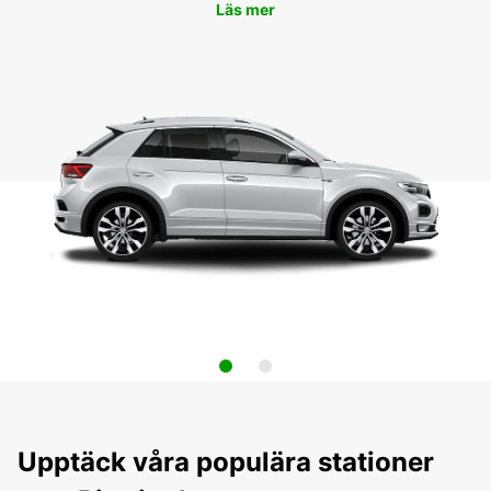
Läs mer
Upptäck våra populära stationer