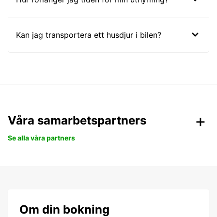
Kan jag transportera ett husdjur i bilen?
Våra samarbetspartners
Se alla våra partners
Om din bokning