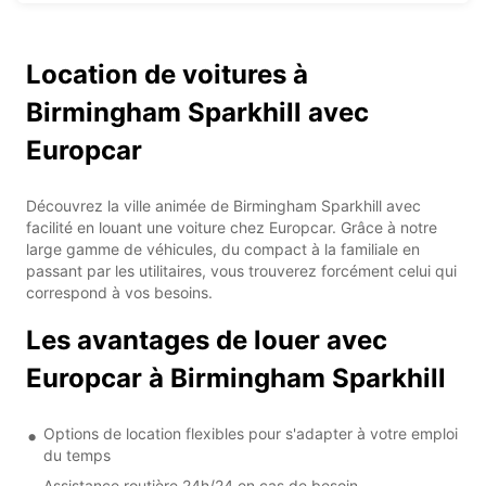
Location de voitures à
Birmingham Sparkhill avec
Europcar
Découvrez la ville animée de Birmingham Sparkhill avec
facilité en louant une voiture chez Europcar. Grâce à notre
large gamme de véhicules, du compact à la familiale en
passant par les utilitaires, vous trouverez forcément celui qui
correspond à vos besoins.
Les avantages de louer avec
Europcar à Birmingham Sparkhill
Options de location flexibles pour s'adapter à votre emploi
du temps
Assistance routière 24h/24 en cas de besoin