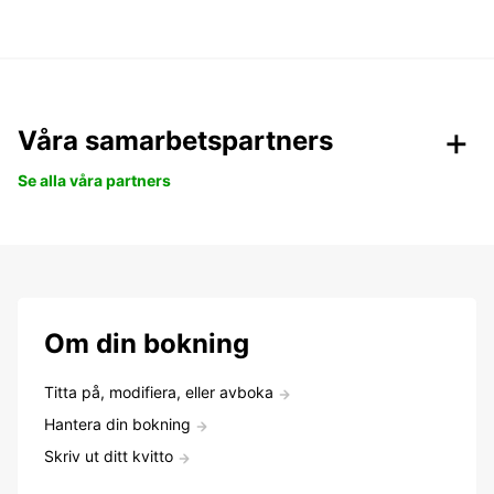
Våra samarbetspartners
Se alla våra partners
Om din bokning
Titta på, modifiera, eller avboka
Hantera din bokning
Skriv ut ditt kvitto