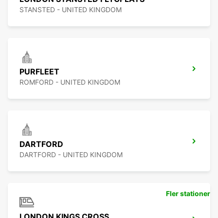
STANSTED - UNITED KINGDOM
PURFLEET
ROMFORD - UNITED KINGDOM
DARTFORD
DARTFORD - UNITED KINGDOM
Fler stationer
LONDON KINGS CROSS