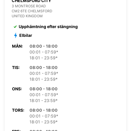
CHELMSFORD CITY
3 MONTROSE ROAD
CM2 6TE CHELMSFORD
UNITED KINGDOM
Upphämtning efter stängning
Elbilar
MÅN:
08:00 - 18:00
00:01 - 07:59*
18:01 - 23:59*
TIS:
08:00 - 18:00
00:01 - 07:59*
18:01 - 23:59*
ONS:
08:00 - 18:00
00:01 - 07:59*
18:01 - 23:59*
TORS:
08:00 - 18:00
00:01 - 07:59*
18:01 - 23:59*