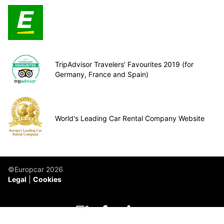
TripAdvisor Travelers’ Favourites 2019 (for
Germany, France and Spain)
World's Leading Car Rental Company Website
©Europcar 2026
Legal
Cookies