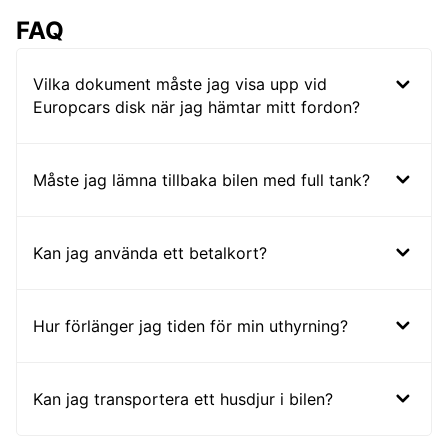
FAQ
Vilka dokument måste jag visa upp vid
Europcars disk när jag hämtar mitt fordon?
Måste jag lämna tillbaka bilen med full tank?
Kan jag använda ett betalkort?
Hur förlänger jag tiden för min uthyrning?
Kan jag transportera ett husdjur i bilen?