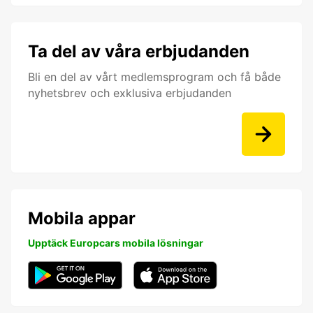
Ta del av våra erbjudanden
Bli en del av vårt medlemsprogram och få både
nyhetsbrev och exklusiva erbjudanden
Mobila appar
Upptäck Europcars mobila lösningar