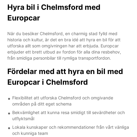
Hyra bil i Chelmsford med
Europcar
När du besöker Chelmsford, en charmig stad fylld med
historia och kultur, är det en bra idé att hyra en bil för att
utforska allt som omgivningen har att erbjuda. Europcar
erbjuder ett brett utbud av fordon för alla dina resbehov,
från smidiga personbilar till rymliga transportfordon.
Fördelar med att hyra en bil med
Europcar i Chelmsford
Flexibilitet att utforska Chelmsford och omgivande
områden på ditt eget schema
Bekvämlighet att kunna resa smidigt till sevärdheter och
utflyktsmål
Lokala kunskaper och rekommendationer från vårt vänliga
och kunniga team