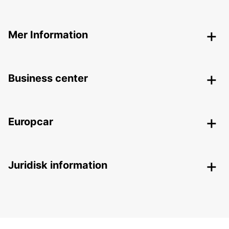
Mer Information
Business center
Europcar
Juridisk information