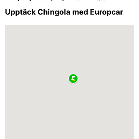
Upptäck Chingola med Europcar