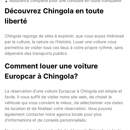
Assurance complète pour une conduite en toute tranquillité
Découvrez Chingola en toute
liberté
Chingola regorge de sites à explorer, que vous soyez intéressé
par la culture, la nature ou l'histoire. Louer une voiture vous
permettra de visiter tous ces lieux à votre propre rythme, sans
dépendre des transports publics.
Comment louer une voiture
Europcar à Chingola?
La réservation d'une voiture Europcar à Chingola est simple et
facile. Il vous suffit de visiter notre site web, de choisir le
véhicule qui vous convient le mieux, de sélectionner vos dates
de location et de finaliser votre réservation. Vous pouvez
également contacter notre agence locale pour plus
d'informations et de conseils personnalisés.