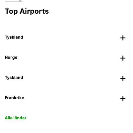
Top Airports
Tyskland
Norge
Tyskland
Frankrike
Alla länder