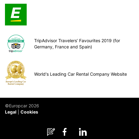
TripAdvisor Travelers’ Favourites 2019 (for
Germany, France and Spain)
World's Leading Car Rental Company Website
©Europcar 2026
Legal
Cookies