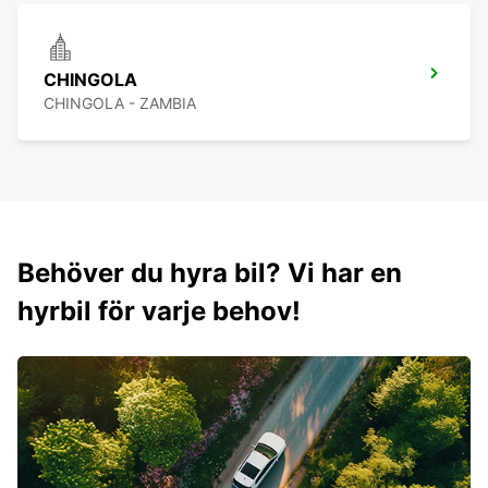
CHINGOLA
CHINGOLA - ZAMBIA
Behöver du hyra bil? Vi har en
hyrbil för varje behov!