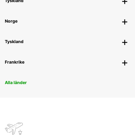
Tyskland
Norge
Tyskland
Frankrike
Alla länder