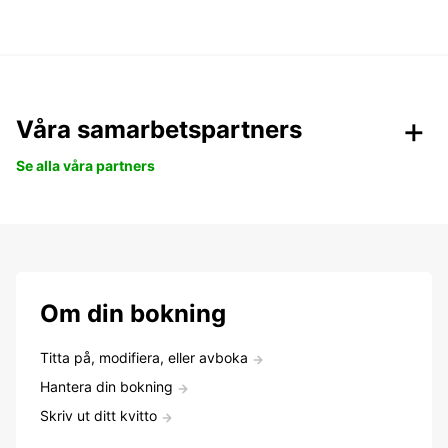
Våra samarbetspartners
Se alla våra partners
Om din bokning
Titta på, modifiera, eller avboka
Hantera din bokning
Skriv ut ditt kvitto