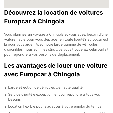
Découvrez la location de voitures
Europcar à Chingola
Vous planifiez un voyage à Chingola et vous avez besoin d'une
voiture fiable pour vous déplacer en toute liberté? Europcar est
là pour vous aider! Avec notre large gamme de véhicules
disponibles, nous sommes sûrs que vous trouverez celui parfait
pour répondre à vos besoins de déplacement.
Les avantages de louer une voiture
avec Europcar à Chingola
Large sélection de véhicules de haute qualité
Service clientèle exceptionnel pour répondre à tous vos
besoins
Location flexible pour s'adapter à votre emploi du temps