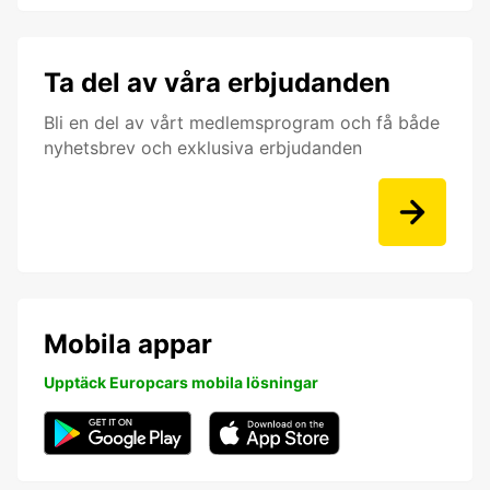
Ta del av våra erbjudanden
Bli en del av vårt medlemsprogram och få både
nyhetsbrev och exklusiva erbjudanden
Mobila appar
Upptäck Europcars mobila lösningar