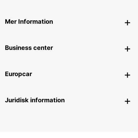
Mer Information
Business center
Europcar
Juridisk information