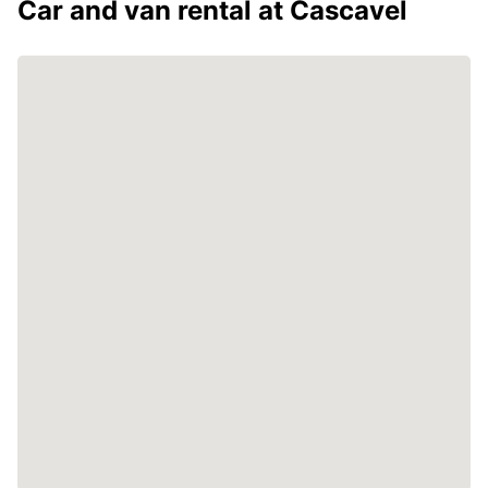
Car and van rental at Cascavel