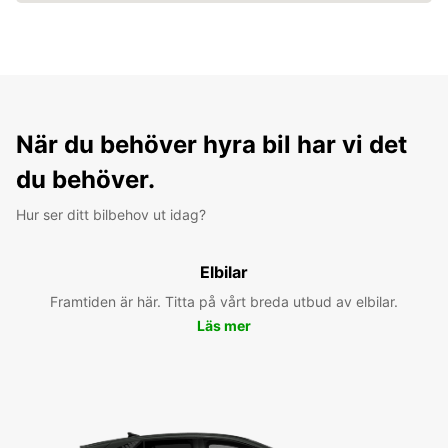
När du behöver hyra bil har vi det
du behöver.
Hur ser ditt bilbehov ut idag?
Elbilar
Framtiden är här. Titta på vårt breda utbud av elbilar.
Läs mer