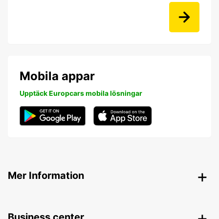
Mobila appar
Upptäck Europcars mobila lösningar
Mer Information
Business center