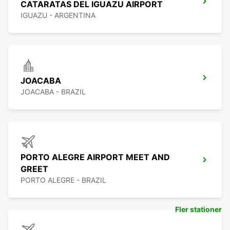
CATARATAS DEL IGUAZU AIRPORT
IGUAZU - ARGENTINA
JOACABA
JOACABA - BRAZIL
PORTO ALEGRE AIRPORT MEET AND
GREET
PORTO ALEGRE - BRAZIL
Fler stationer