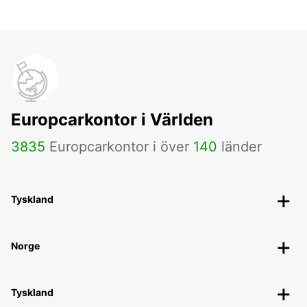
Europcarkontor i Världen
3835
Europcarkontor i över
140
länder
Tyskland
Norge
Tyskland