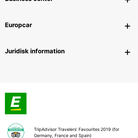
Europcar
Juridisk information
TripAdvisor Travelers’ Favourites 2019 (for
Germany, France and Spain)