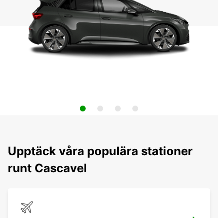
Upptäck våra populära stationer
runt Cascavel