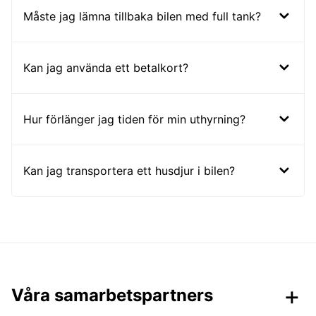
Måste jag lämna tillbaka bilen med full tank?
Kan jag använda ett betalkort?
Hur förlänger jag tiden för min uthyrning?
Kan jag transportera ett husdjur i bilen?
Våra samarbetspartners