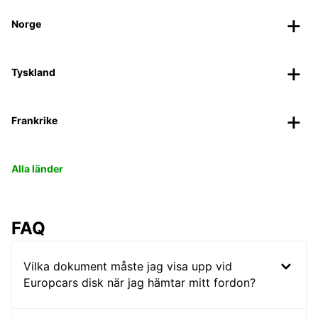
Norge
Tyskland
Frankrike
Alla länder
FAQ
Vilka dokument måste jag visa upp vid
Europcars disk när jag hämtar mitt fordon?