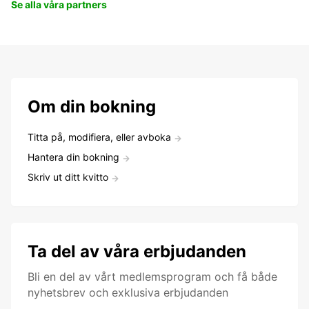
Se alla våra partners
Om din bokning
Titta på, modifiera, eller avboka
Hantera din bokning
Skriv ut ditt kvitto
Ta del av våra erbjudanden
Bli en del av vårt medlemsprogram och få både
nyhetsbrev och exklusiva erbjudanden