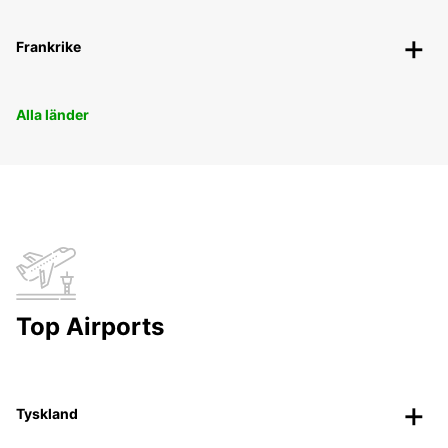
Frankrike
Alla länder
Top Airports
Tyskland