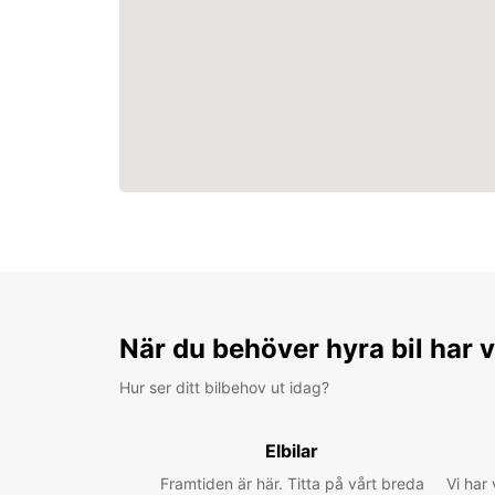
När du behöver hyra bil har v
Hur ser ditt bilbehov ut idag?
Elbilar
Framtiden är här. Titta på vårt breda
Vi har 