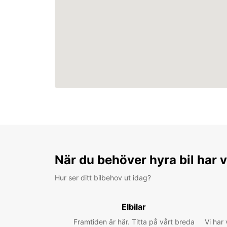
När du behöver hyra bil har v
Hur ser ditt bilbehov ut idag?
Elbilar
Framtiden är här. Titta på vårt breda
Vi har 