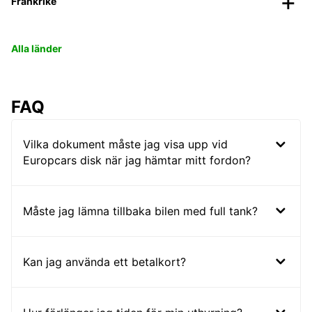
Frankrike
Alla länder
FAQ
Vilka dokument måste jag visa upp vid
Europcars disk när jag hämtar mitt fordon?
Måste jag lämna tillbaka bilen med full tank?
Kan jag använda ett betalkort?