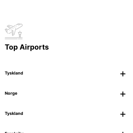
Top Airports
Tyskland
Norge
Tyskland