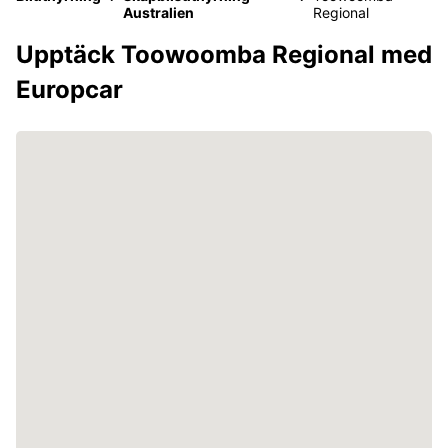
Australien
Regional
Upptäck Toowoomba Regional med
Europcar