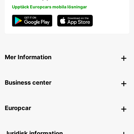
Upptäck Europcars mobila lösningar
Mer Information
Business center
Europcar
Juridisk information