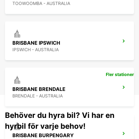
TOOWOOMBA - AUSTRALIA
BRISBANE IPSWICH
IPSWICH - AUSTRALIA
Fler stationer
BRISBANE BRENDALE
BRENDALE - AUSTRALIA
Behöver du hyra bil? Vi har en
hyrbil för varje behov!
BRISBANE BURPENGARY