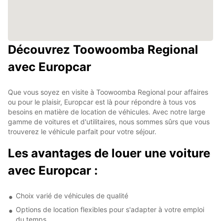
Découvrez Toowoomba Regional
avec Europcar
Que vous soyez en visite à Toowoomba Regional pour affaires
ou pour le plaisir, Europcar est là pour répondre à tous vos
besoins en matière de location de véhicules. Avec notre large
gamme de voitures et d'utilitaires, nous sommes sûrs que vous
trouverez le véhicule parfait pour votre séjour.
Les avantages de louer une voiture
avec Europcar :
Choix varié de véhicules de qualité
Options de location flexibles pour s'adapter à votre emploi
du temps