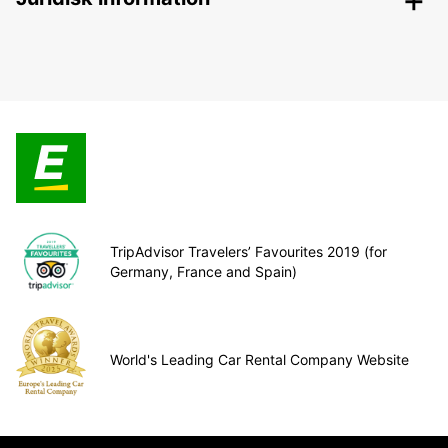
TripAdvisor Travelers’ Favourites 2019 (for
Germany, France and Spain)
World's Leading Car Rental Company Website