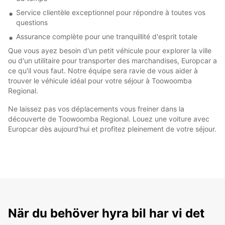
Service clientèle exceptionnel pour répondre à toutes vos
questions
Assurance complète pour une tranquillité d'esprit totale
Que vous ayez besoin d'un petit véhicule pour explorer la ville
ou d'un utilitaire pour transporter des marchandises, Europcar a
ce qu'il vous faut. Notre équipe sera ravie de vous aider à
trouver le véhicule idéal pour votre séjour à Toowoomba
Regional.
Ne laissez pas vos déplacements vous freiner dans la
découverte de Toowoomba Regional. Louez une voiture avec
Europcar dès aujourd'hui et profitez pleinement de votre séjour.
När du behöver hyra bil har vi det