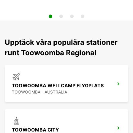
Upptäck våra populära stationer
runt Toowoomba Regional
TOOWOOMBA WELLCAMP FLYGPLATS
TOOWOOMBA - AUSTRALIA
TOOWOOMBA CITY