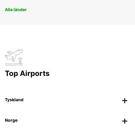
Alla länder
Top Airports
Tyskland
Norge