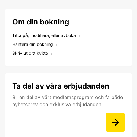
Om din bokning
Titta på, modifiera, eller avboka
Hantera din bokning
Skriv ut ditt kvitto
Ta del av våra erbjudanden
Bli en del av vårt medlemsprogram och få både
nyhetsbrev och exklusiva erbjudanden