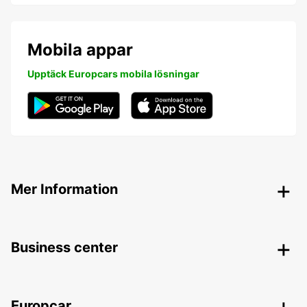
Mobila appar
Upptäck Europcars mobila lösningar
Mer Information
Business center
Europcar