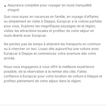
Assurance complète pour voyager en toute tranquillité
d'esprit
Que vous soyez en vacances en famille, en voyage d'affaires
ou simplement en visite à Dieppe, Europcar a la voiture parfaite
pour vous. Explorez les magnifiques paysages de la région,
visitez les attractions locales et profitez de votre séjour en
toute liberté avec Europcar.
Ne perdez pas de temps à attendre les transports en commun
ou à chercher un taxi. Louez dès aujourd'hui une voiture avec
Europcar à Dieppe et commencez votre aventure dès votre
arrivée.
Nous nous engageons à vous offrir la meilleure expérience
possible, de la réservation à la remise des clés. Faites
confiance à Europcar pour votre location de voiture à Dieppe et
profitez pleinement de votre séjour dans la région.