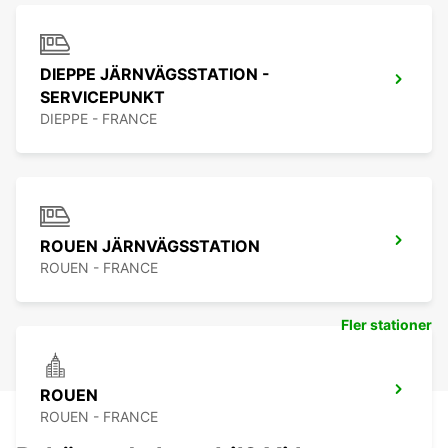
DIEPPE JÄRNVÄGSSTATION -
SERVICEPUNKT
DIEPPE - FRANCE
ROUEN JÄRNVÄGSSTATION
ROUEN - FRANCE
Fler stationer
ROUEN
ROUEN - FRANCE