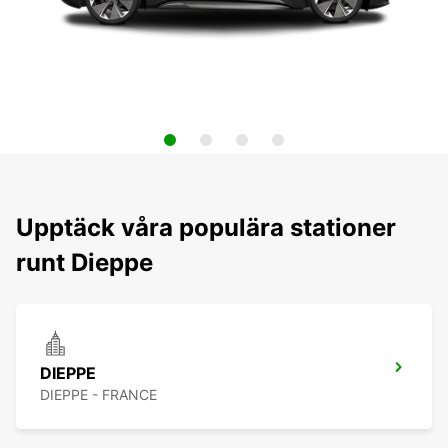
Upptäck våra populära stationer
runt Dieppe
DIEPPE
DIEPPE - FRANCE