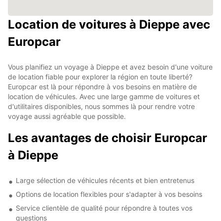
Location de voitures à Dieppe avec
Europcar
Vous planifiez un voyage à Dieppe et avez besoin d'une voiture
de location fiable pour explorer la région en toute liberté?
Europcar est là pour répondre à vos besoins en matière de
location de véhicules. Avec une large gamme de voitures et
d'utilitaires disponibles, nous sommes là pour rendre votre
voyage aussi agréable que possible.
Les avantages de choisir Europcar
à Dieppe
Large sélection de véhicules récents et bien entretenus
Options de location flexibles pour s'adapter à vos besoins
Service clientèle de qualité pour répondre à toutes vos
questions