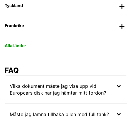
Tyskland
Frankrike
Alla länder
FAQ
Vilka dokument måste jag visa upp vid
Europcars disk när jag hämtar mitt fordon?
Måste jag lämna tillbaka bilen med full tank?