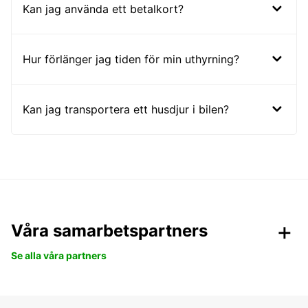
Kan jag använda ett betalkort?
Hur förlänger jag tiden för min uthyrning?
Kan jag transportera ett husdjur i bilen?
Våra samarbetspartners
Se alla våra partners