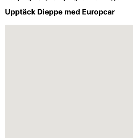
Upptäck Dieppe med Europcar