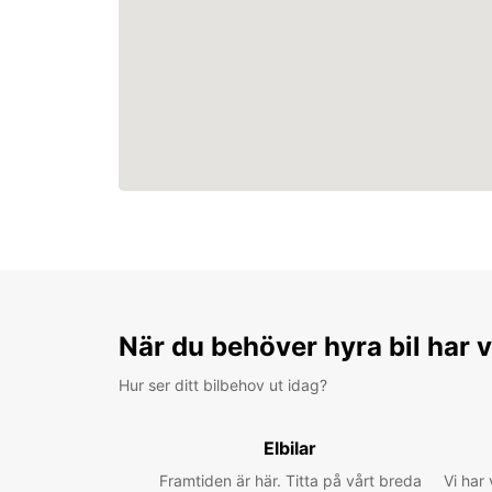
När du behöver hyra bil har v
Hur ser ditt bilbehov ut idag?
Elbilar
Framtiden är här. Titta på vårt breda
Vi har 