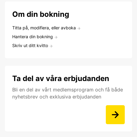
Om din bokning
Titta på, modifiera, eller avboka
Hantera din bokning
Skriv ut ditt kvitto
Ta del av våra erbjudanden
Bli en del av vårt medlemsprogram och få både
nyhetsbrev och exklusiva erbjudanden