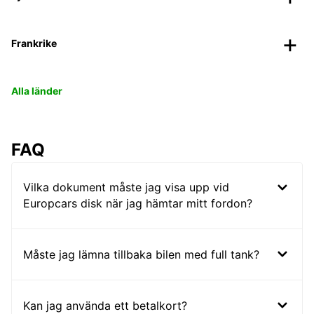
Frankrike
Alla länder
FAQ
Vilka dokument måste jag visa upp vid
Europcars disk när jag hämtar mitt fordon?
Måste jag lämna tillbaka bilen med full tank?
Kan jag använda ett betalkort?