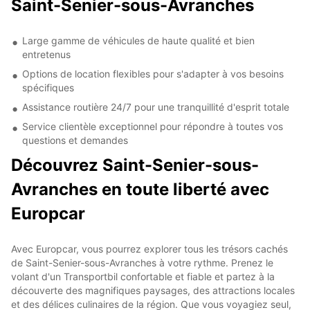
Saint-Senier-sous-Avranches
Large gamme de véhicules de haute qualité et bien
entretenus
Options de location flexibles pour s'adapter à vos besoins
spécifiques
Assistance routière 24/7 pour une tranquillité d'esprit totale
Service clientèle exceptionnel pour répondre à toutes vos
questions et demandes
Découvrez Saint-Senier-sous-
Avranches en toute liberté avec
Europcar
Avec Europcar, vous pourrez explorer tous les trésors cachés
de Saint-Senier-sous-Avranches à votre rythme. Prenez le
volant d'un Transportbil confortable et fiable et partez à la
découverte des magnifiques paysages, des attractions locales
et des délices culinaires de la région. Que vous voyagiez seul,