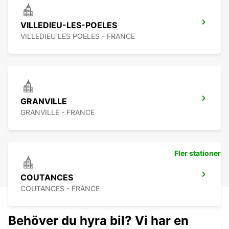
VILLEDIEU-LES-POELES
VILLEDIEU LES POELES - FRANCE
GRANVILLE
GRANVILLE - FRANCE
Fler stationer
COUTANCES
COUTANCES - FRANCE
Behöver du hyra bil? Vi har en