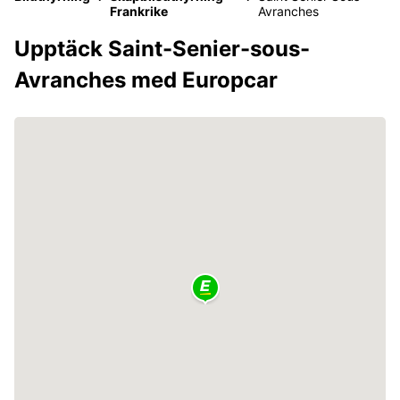
Frankrike
Avranches
Upptäck Saint-Senier-sous-
Avranches med Europcar