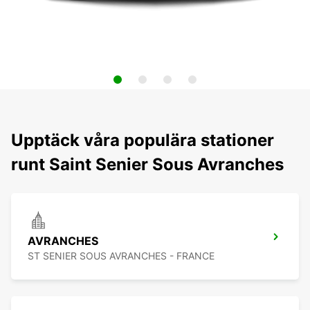
Upptäck våra populära stationer
runt Saint Senier Sous Avranches
AVRANCHES
ST SENIER SOUS AVRANCHES - FRANCE