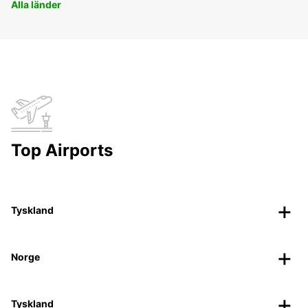
Alla länder
Top Airports
Tyskland
Norge
Tyskland