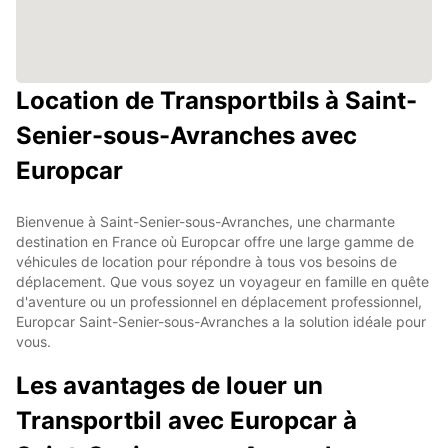
Location de Transportbils à Saint-
Senier-sous-Avranches avec
Europcar
Bienvenue à Saint-Senier-sous-Avranches, une charmante
destination en France où Europcar offre une large gamme de
véhicules de location pour répondre à tous vos besoins de
déplacement. Que vous soyez un voyageur en famille en quête
d'aventure ou un professionnel en déplacement professionnel,
Europcar Saint-Senier-sous-Avranches a la solution idéale pour
vous.
Les avantages de louer un
Transportbil avec Europcar à