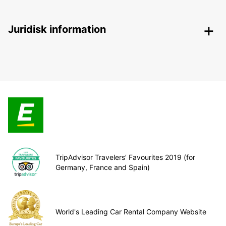
Juridisk information
TripAdvisor Travelers’ Favourites 2019 (for
Germany, France and Spain)
World's Leading Car Rental Company Website