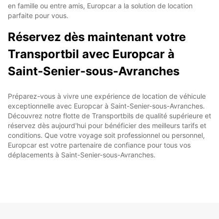
en famille ou entre amis, Europcar a la solution de location
parfaite pour vous.
Réservez dès maintenant votre
Transportbil avec Europcar à
Saint-Senier-sous-Avranches
Préparez-vous à vivre une expérience de location de véhicule
exceptionnelle avec Europcar à Saint-Senier-sous-Avranches.
Découvrez notre flotte de Transportbils de qualité supérieure et
réservez dès aujourd'hui pour bénéficier des meilleurs tarifs et
conditions. Que votre voyage soit professionnel ou personnel,
Europcar est votre partenaire de confiance pour tous vos
déplacements à Saint-Senier-sous-Avranches.