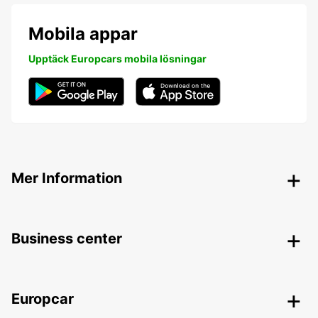
Mobila appar
Upptäck Europcars mobila lösningar
Mer Information
Business center
Europcar