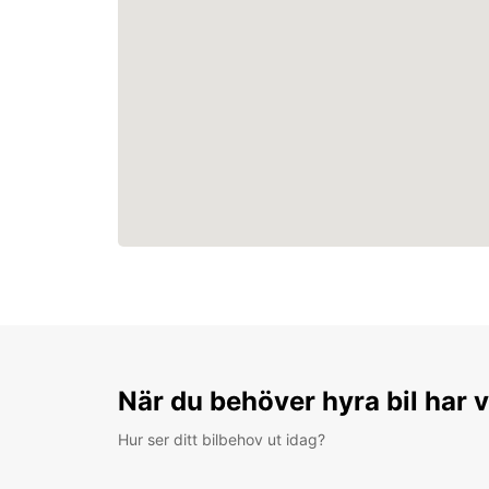
När du behöver hyra bil har v
Hur ser ditt bilbehov ut idag?