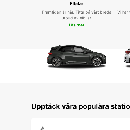
Elbilar
Framtiden är här. Titta på vårt breda
Vi har 
utbud av elbilar.
Läs mer
Upptäck våra populära stati