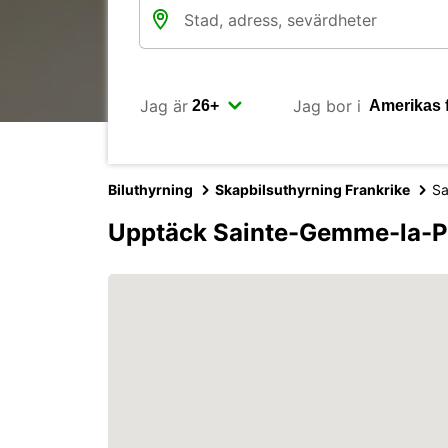
Jag är
Jag bor i
Biluthyrning
Skapbilsuthyrning Frankrike
Sa
Upptäck Sainte-Gemme-la-P