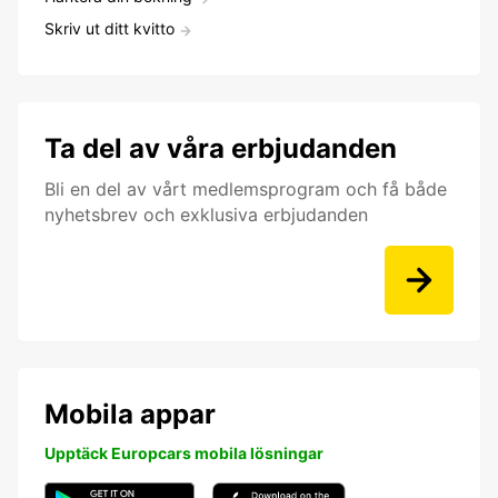
Skriv ut ditt kvitto
Ta del av våra erbjudanden
Bli en del av vårt medlemsprogram och få både
nyhetsbrev och exklusiva erbjudanden
Mobila appar
Upptäck Europcars mobila lösningar