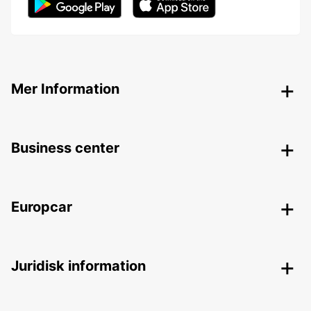
Mer Information
Business center
Europcar
Juridisk information