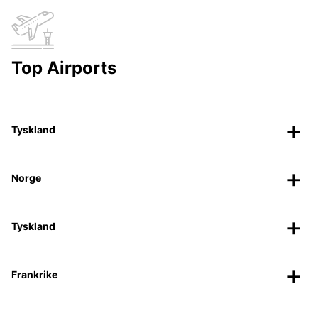
Top Airports
Tyskland
Norge
Tyskland
Frankrike