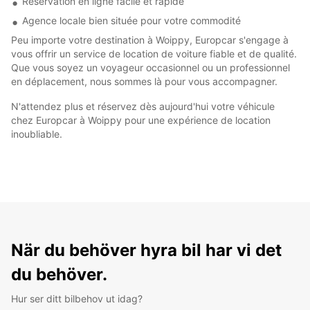
Réservation en ligne facile et rapide
Agence locale bien située pour votre commodité
Peu importe votre destination à Woippy, Europcar s'engage à
vous offrir un service de location de voiture fiable et de qualité.
Que vous soyez un voyageur occasionnel ou un professionnel
en déplacement, nous sommes là pour vous accompagner.
N'attendez plus et réservez dès aujourd'hui votre véhicule
chez Europcar à Woippy pour une expérience de location
inoubliable.
När du behöver hyra bil har vi det
du behöver.
Hur ser ditt bilbehov ut idag?