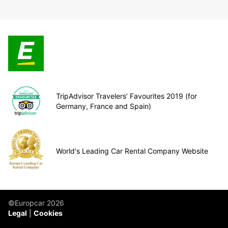
TripAdvisor Travelers’ Favourites 2019 (for
Germany, France and Spain)
World's Leading Car Rental Company Website
©Europcar 2026
Legal
Cookies