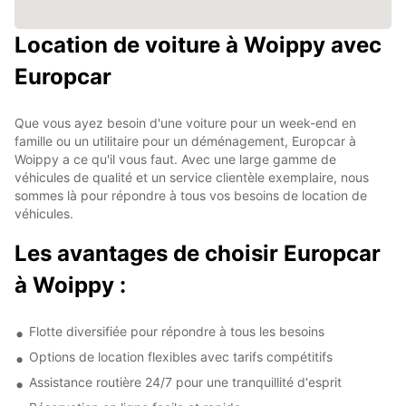
Location de voiture à Woippy avec
Europcar
Que vous ayez besoin d'une voiture pour un week-end en
famille ou un utilitaire pour un déménagement, Europcar à
Woippy a ce qu'il vous faut. Avec une large gamme de
véhicules de qualité et un service clientèle exemplaire, nous
sommes là pour répondre à tous vos besoins de location de
véhicules.
Les avantages de choisir Europcar
à Woippy :
Flotte diversifiée pour répondre à tous les besoins
Options de location flexibles avec tarifs compétitifs
Assistance routière 24/7 pour une tranquillité d'esprit