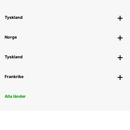
Tyskland
Norge
Tyskland
Frankrike
Alla länder