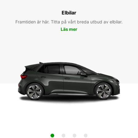
Elbilar
Framtiden är här. Titta på vårt breda utbud av elbilar.
Läs mer