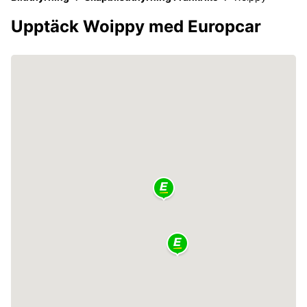
Upptäck Woippy med Europcar