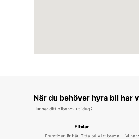
När du behöver hyra bil har v
Hur ser ditt bilbehov ut idag?
Elbilar
Framtiden är här. Titta på vårt breda
Vi har 