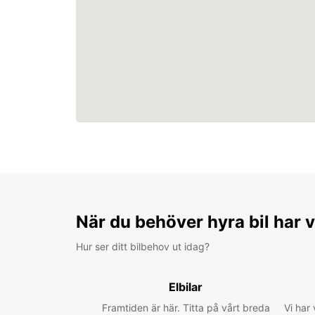
När du behöver hyra bil har v
Hur ser ditt bilbehov ut idag?
Elbilar
Framtiden är här. Titta på vårt breda
Vi har 