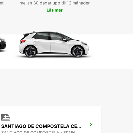
et.
mellan 30 dagar upp till 12 månader
Läs mer
SANTIAGO DE COMPOSTELA CENTRALSTATION
SANTIAGO DE COMPOSTELA - SPAIN