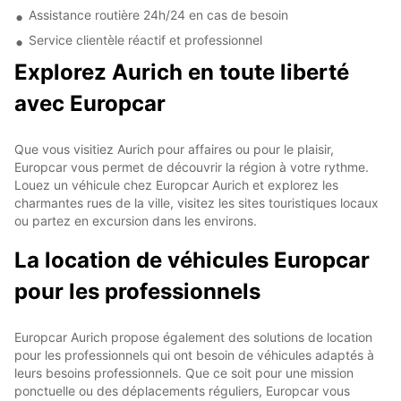
Assistance routière 24h/24 en cas de besoin
Service clientèle réactif et professionnel
Explorez Aurich en toute liberté
avec Europcar
Que vous visitiez Aurich pour affaires ou pour le plaisir,
Europcar vous permet de découvrir la région à votre rythme.
Louez un véhicule chez Europcar Aurich et explorez les
charmantes rues de la ville, visitez les sites touristiques locaux
ou partez en excursion dans les environs.
La location de véhicules Europcar
pour les professionnels
Europcar Aurich propose également des solutions de location
pour les professionnels qui ont besoin de véhicules adaptés à
leurs besoins professionnels. Que ce soit pour une mission
ponctuelle ou des déplacements réguliers, Europcar vous