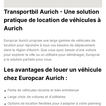
Transportbil Aurich - Une solution
pratique de location de véhicules à
Aurich
Europcar Aurich propose une large gamme de véhicules de
location pour répondre à tous vos besoins de déplacement
dans la région d'Aurich. Que vous ayez besoin d'une voiture
pour explorer la ville ou un utilitaire pour déménager, Europcar
a la solution parfaite pour vous.
Les avantages de louer un véhicule
chez Europcar Aurich :
Flotte de véhicules récente et bien entretenue
Large choix de voitures et d'utilitaires
Options de location flexibles pour s'adapter à votre planning