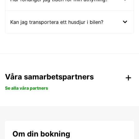
Kan jag transportera ett husdjur i bilen?
Våra samarbetspartners
Se alla våra partners
Om din bokning