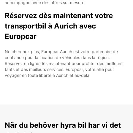
accompagne avec des offres sur mesure.
Réservez dès maintenant votre
transportbil à Aurich avec
Europcar
Ne cherchez plus, Europcar Aurich est votre partenaire de
confiance pour la location de véhicules dans la région.
Réservez en ligne dès maintenant pour profiter des meilleurs
tarifs et des meilleurs services. Europcar, votre allié pour
voyager en toute liberté à Aurich et au-delà.
När du behöver hyra bil har vi det