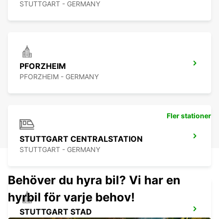
STUTTGART - GERMANY
PFORZHEIM
PFORZHEIM - GERMANY
Fler stationer
STUTTGART CENTRALSTATION
STUTTGART - GERMANY
Behöver du hyra bil? Vi har en
hyrbil för varje behov!
STUTTGART STAD