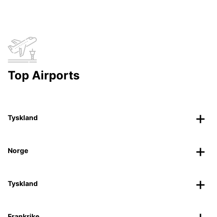
Top Airports
Tyskland
Norge
Tyskland
Frankrike