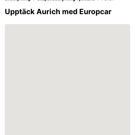
Upptäck Aurich med Europcar