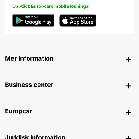
Upptäck Europcars mobila lösningar
Mer Information
Business center
Europcar
Juridisk information