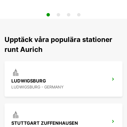
Upptäck våra populära stationer
runt Aurich
LUDWIGSBURG
LUDWIGSBURG - GERMANY
STUTTGART ZUFFENHAUSEN