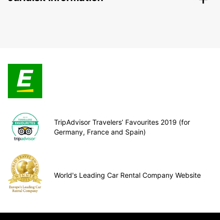
TripAdvisor Travelers’ Favourites 2019 (for
Germany, France and Spain)
World's Leading Car Rental Company Website