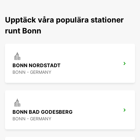
Upptäck våra populära stationer
runt Bonn
BONN NORDSTADT
BONN - GERMANY
BONN BAD GODESBERG
BONN - GERMANY