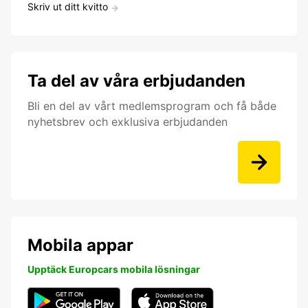
Skriv ut ditt kvitto
Ta del av våra erbjudanden
Bli en del av vårt medlemsprogram och få både
nyhetsbrev och exklusiva erbjudanden
Mobila appar
Upptäck Europcars mobila lösningar