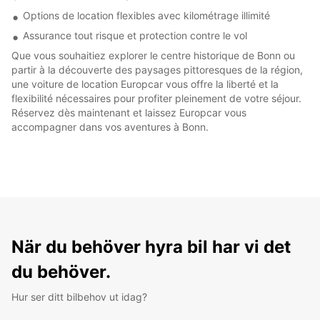
Options de location flexibles avec kilométrage illimité
Assurance tout risque et protection contre le vol
Que vous souhaitiez explorer le centre historique de Bonn ou
partir à la découverte des paysages pittoresques de la région,
une voiture de location Europcar vous offre la liberté et la
flexibilité nécessaires pour profiter pleinement de votre séjour.
Réservez dès maintenant et laissez Europcar vous
accompagner dans vos aventures à Bonn.
När du behöver hyra bil har vi det
du behöver.
Hur ser ditt bilbehov ut idag?