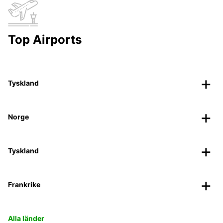
Top Airports
Tyskland
Norge
Tyskland
Frankrike
Alla länder