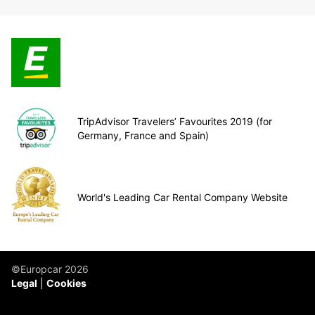
TripAdvisor Travelers’ Favourites 2019 (for
Germany, France and Spain)
World's Leading Car Rental Company Website
©Europcar 2026
Legal
Cookies