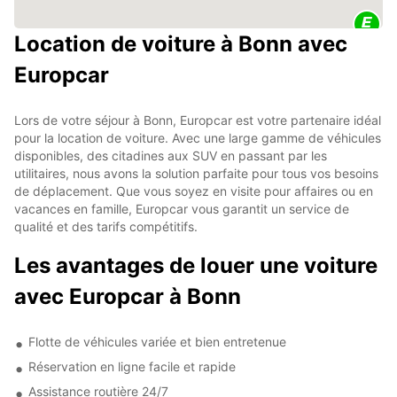
Location de voiture à Bonn avec
Europcar
Lors de votre séjour à Bonn, Europcar est votre partenaire idéal
pour la location de voiture. Avec une large gamme de véhicules
disponibles, des citadines aux SUV en passant par les
utilitaires, nous avons la solution parfaite pour tous vos besoins
de déplacement. Que vous soyez en visite pour affaires ou en
vacances en famille, Europcar vous garantit un service de
qualité et des tarifs compétitifs.
Les avantages de louer une voiture
avec Europcar à Bonn
Flotte de véhicules variée et bien entretenue
Réservation en ligne facile et rapide
Assistance routière 24/7