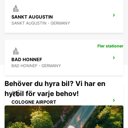
SANKT AUGUSTIN
SANKT AUGUSTIN - GERMANY
Fler stationer
BAD HONNEF
BAD HONNEF - GERMANY
Behöver du hyra bil? Vi har en
hyrbil för varje behov!
COLOGNE AIRPORT
KOELN - GERMANY