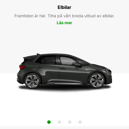
Elbilar
Framtiden är här. Titta på vårt breda utbud av elbilar.
Läs mer