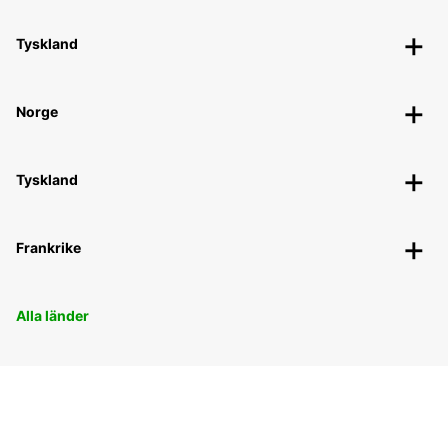
Tyskland
Norge
Tyskland
Frankrike
Alla länder