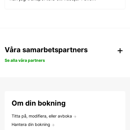
Våra samarbetspartners
Se alla våra partners
Om din bokning
Titta på, modifiera, eller avboka
Hantera din bokning