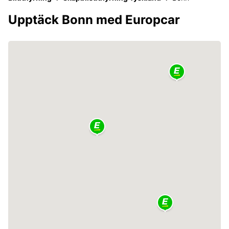
Upptäck Bonn med Europcar