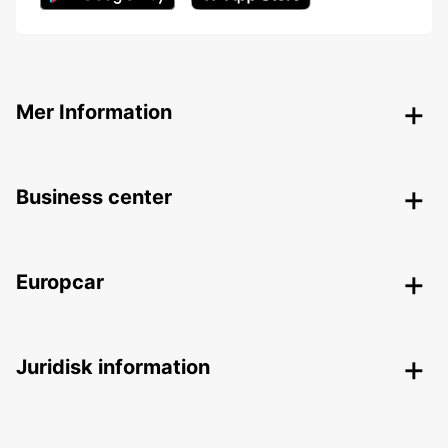
Mer Information
Business center
Europcar
Juridisk information