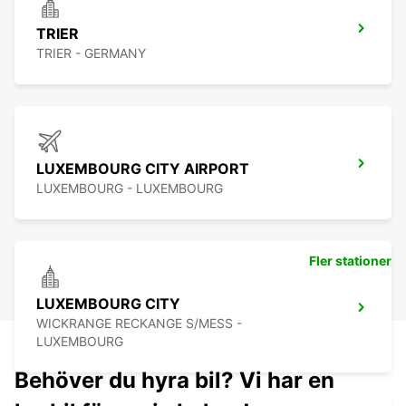
TRIER
TRIER - GERMANY
LUXEMBOURG CITY AIRPORT
LUXEMBOURG - LUXEMBOURG
Fler stationer
LUXEMBOURG CITY
WICKRANGE RECKANGE S/MESS -
LUXEMBOURG
Behöver du hyra bil? Vi har en