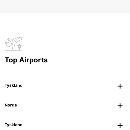
Top Airports
Tyskland
Norge
Tyskland