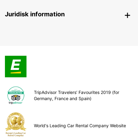
Juridisk information
TripAdvisor Travelers’ Favourites 2019 (for
Germany, France and Spain)
World's Leading Car Rental Company Website