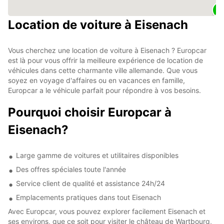
Location de voiture à Eisenach
Vous cherchez une location de voiture à Eisenach ? Europcar
est là pour vous offrir la meilleure expérience de location de
véhicules dans cette charmante ville allemande. Que vous
soyez en voyage d'affaires ou en vacances en famille,
Europcar a le véhicule parfait pour répondre à vos besoins.
Pourquoi choisir Europcar à
Eisenach?
Large gamme de voitures et utilitaires disponibles
Des offres spéciales toute l'année
Service client de qualité et assistance 24h/24
Emplacements pratiques dans tout Eisenach
Avec Europcar, vous pouvez explorer facilement Eisenach et
ses environs, que ce soit pour visiter le château de Wartbourg,