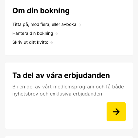
Om din bokning
Titta på, modifiera, eller avboka
Hantera din bokning
Skriv ut ditt kvitto
Ta del av våra erbjudanden
Bli en del av vårt medlemsprogram och få både
nyhetsbrev och exklusiva erbjudanden