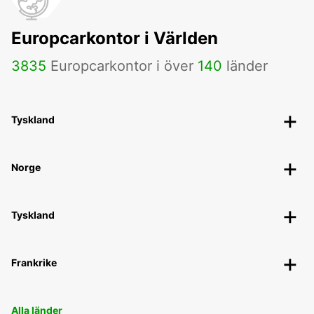
Europcarkontor i Världen
3835
Europcarkontor i över
140
länder
Tyskland
Norge
Tyskland
Frankrike
Alla länder