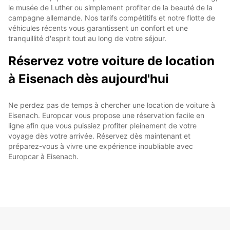
le musée de Luther ou simplement profiter de la beauté de la
campagne allemande. Nos tarifs compétitifs et notre flotte de
véhicules récents vous garantissent un confort et une
tranquillité d'esprit tout au long de votre séjour.
Réservez votre voiture de location
à Eisenach dès aujourd'hui
Ne perdez pas de temps à chercher une location de voiture à
Eisenach. Europcar vous propose une réservation facile en
ligne afin que vous puissiez profiter pleinement de votre
voyage dès votre arrivée. Réservez dès maintenant et
préparez-vous à vivre une expérience inoubliable avec
Europcar à Eisenach.