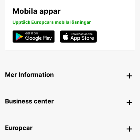
Mobila appar
Upptäck Europcars mobila lösningar
Mer Information
Business center
Europcar