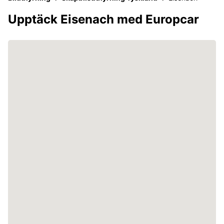
Upptäck Eisenach med Europcar