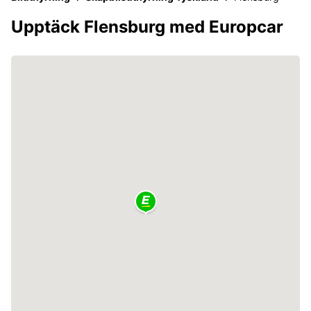
Upptäck Flensburg med Europcar