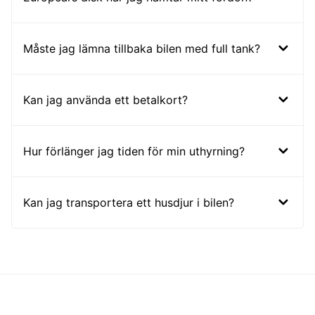
Måste jag lämna tillbaka bilen med full tank?
Kan jag använda ett betalkort?
Hur förlänger jag tiden för min uthyrning?
Kan jag transportera ett husdjur i bilen?