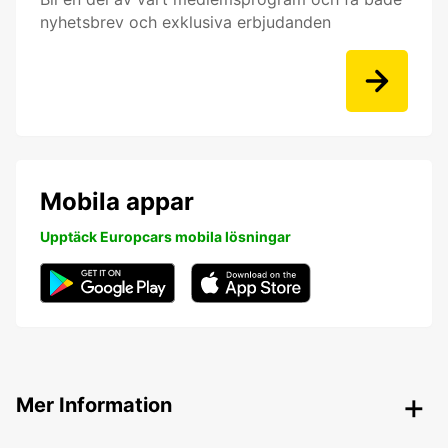
nyhetsbrev och exklusiva erbjudanden
Mobila appar
Upptäck Europcars mobila lösningar
Mer Information