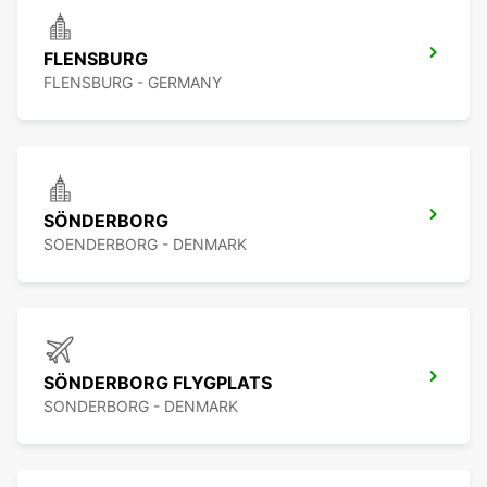
FLENSBURG
FLENSBURG - GERMANY
SÖNDERBORG
SOENDERBORG - DENMARK
SÖNDERBORG FLYGPLATS
SONDERBORG - DENMARK