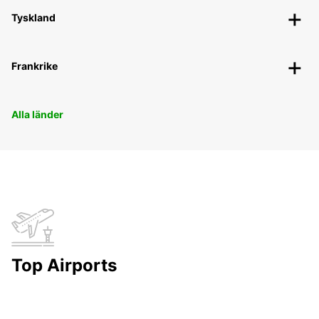
Tyskland
Frankrike
Alla länder
Top Airports