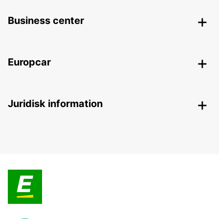
Business center
Europcar
Juridisk information