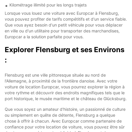
Kilométrage illimité pour les longs trajets
Lorsque vous louez une voiture avec Europcar à Flensburg,
vous pouvez profiter de tarifs compétitifs et d'un service fiable.
Que vous ayez besoin d'un petit véhicule pour vous déplacer
en ville ou d'un utilitaire pour transporter des marchandises,
Europcar a la solution parfaite pour vous.
Explorer Flensburg et ses Environs
:
Flensburg est une ville pittoresque située au nord de
l'Allemagne, à proximité de la frontière danoise. Avec votre
voiture de location Europcar, vous pourrez explorer la région à
votre rythme et découvrir des endroits magnifiques tels que le
port historique, le musée maritime et le château de Glücksburg.
Que vous soyez un amateur d'histoire, un passionné de culture
ou simplement en quête de détente, Flensburg a quelque
chose à offrir à chacun. Avec Europcar comme partenaire de
confiance pour votre location de voiture, vous pouvez être sûr