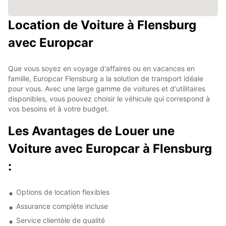
Location de Voiture à Flensburg
avec Europcar
Que vous soyez en voyage d'affaires ou en vacances en
famille, Europcar Flensburg a la solution de transport idéale
pour vous. Avec une large gamme de voitures et d'utilitaires
disponibles, vous pouvez choisir le véhicule qui correspond à
vos besoins et à votre budget.
Les Avantages de Louer une
Voiture avec Europcar à Flensburg
:
Options de location flexibles
Assurance complète incluse
Service clientèle de qualité