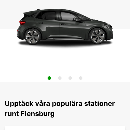
Upptäck våra populära stationer
runt Flensburg