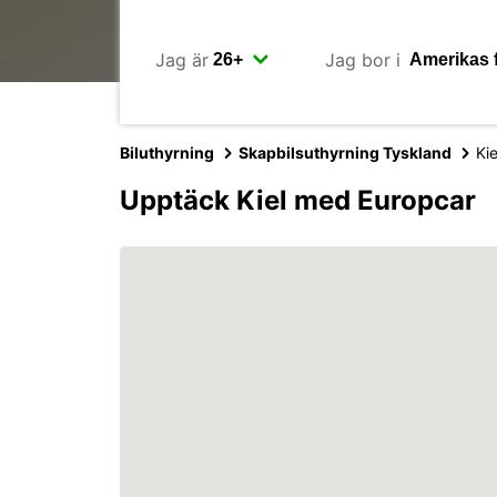
Jag är
Jag bor i
Biluthyrning
Skapbilsuthyrning Tyskland
Kie
Upptäck Kiel med Europcar