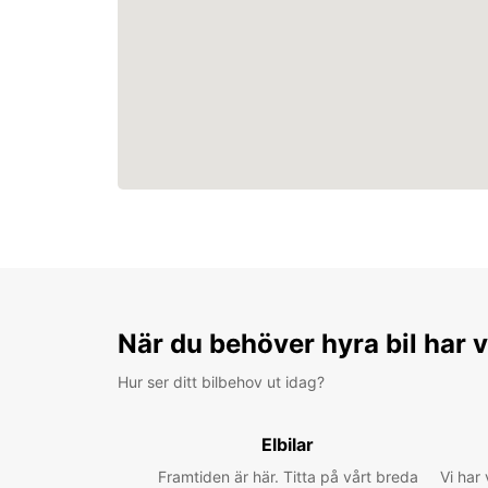
När du behöver hyra bil har v
Hur ser ditt bilbehov ut idag?
Elbilar
Framtiden är här. Titta på vårt breda
Vi har 