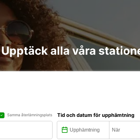
: Upptäck alla våra station
Tid och datum för upphämtning
Samma återlämningsplats