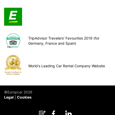
TripAdvisor Travelers’ Favourites 2019 (for
Germany, France and Spain)
World's Leading Car Rental Company Website
©Europcar 2026
Legal
Cookies