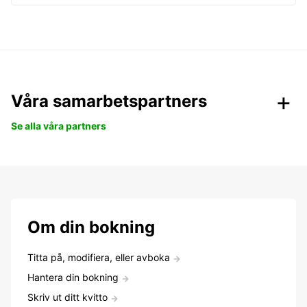
Våra samarbetspartners
Se alla våra partners
Om din bokning
Titta på, modifiera, eller avboka
Hantera din bokning
Skriv ut ditt kvitto