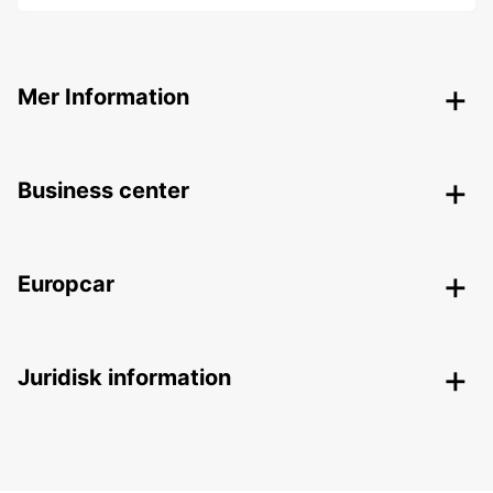
Mer Information
Business center
Europcar
Juridisk information