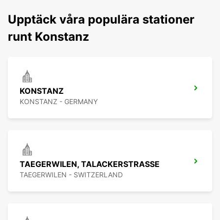
Upptäck våra populära stationer
runt Konstanz
KONSTANZ
KONSTANZ - GERMANY
TAEGERWILEN, TALACKERSTRASSE
TAEGERWILEN - SWITZERLAND