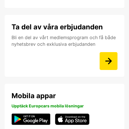
Ta del av våra erbjudanden
Bli en del av vårt medlemsprogram och få både
nyhetsbrev och exklusiva erbjudanden
Mobila appar
Upptäck Europcars mobila lösningar