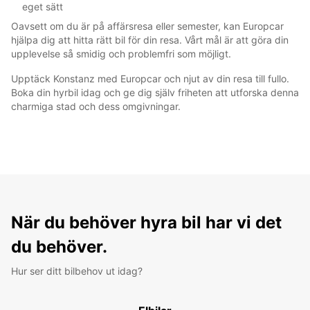
eget sätt
Oavsett om du är på affärsresa eller semester, kan Europcar
hjälpa dig att hitta rätt bil för din resa. Vårt mål är att göra din
upplevelse så smidig och problemfri som möjligt.
Upptäck Konstanz med Europcar och njut av din resa till fullo.
Boka din hyrbil idag och ge dig själv friheten att utforska denna
charmiga stad och dess omgivningar.
När du behöver hyra bil har vi det
du behöver.
Hur ser ditt bilbehov ut idag?