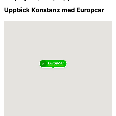
Upptäck Konstanz med Europcar
2