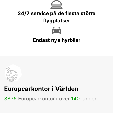
24/7 service på de flesta större
flygplatser
Endast nya hyrbilar
Europcarkontor i Världen
3835
Europcarkontor i över
140
länder