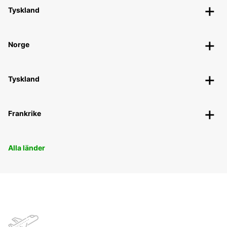
Tyskland
Norge
Tyskland
Frankrike
Alla länder