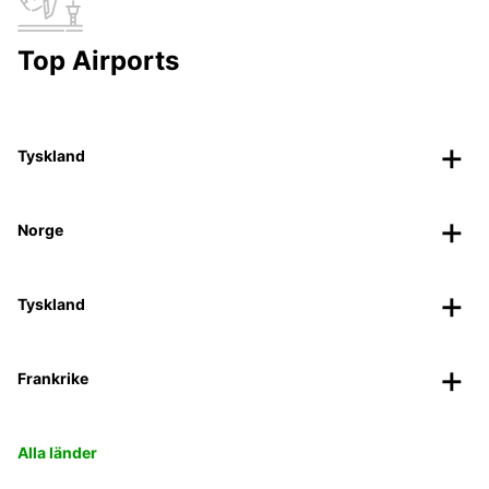
Top Airports
Tyskland
Norge
Tyskland
Frankrike
Alla länder