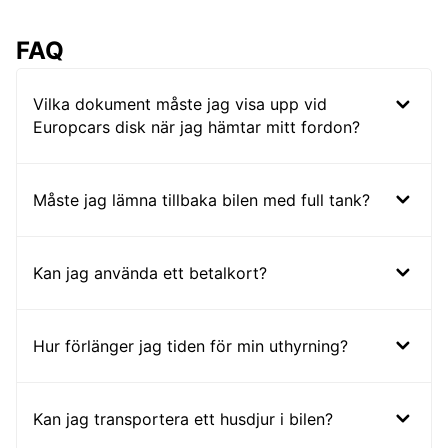
FAQ
Vilka dokument måste jag visa upp vid
Europcars disk när jag hämtar mitt fordon?
Måste jag lämna tillbaka bilen med full tank?
Kan jag använda ett betalkort?
Hur förlänger jag tiden för min uthyrning?
Kan jag transportera ett husdjur i bilen?