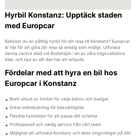
Hyrbil Konstanz: Upptäck staden
med Europcar
Behöver du en pålitlig hyrbil för din resa till Konstanz? Europcar
är här för att göra din resa så smidig som möjligt. Utforska
denna vackra stad vid Bodensjön i en av våra högkvalitativa
bilar, och njut av allt den har att erbjuda.
Fördelar med att hyra en bil hos
Europcar i Konstanz
Brett utbud av fordon för varje behov och budget
Enkel onlinebokning för bekvämlighet
Flexibla hyrestider för att passa ditt schema
Professionell och vänlig service från vårt team
Möjlighet att utforska Konstanz och dess omgivningar på ditt