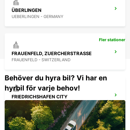
ÜBERLINGEN
UEBERLINGEN - GERMANY
Fler stationer
FRAUENFELD, ZUERCHERSTRASSE
FRAUENFELD - SWITZERLAND
Behöver du hyra bil? Vi har en
hyrbil för varje behov!
FRIEDRICHSHAFEN CITY
FRIEDRICHSHAFEN - GERMANY