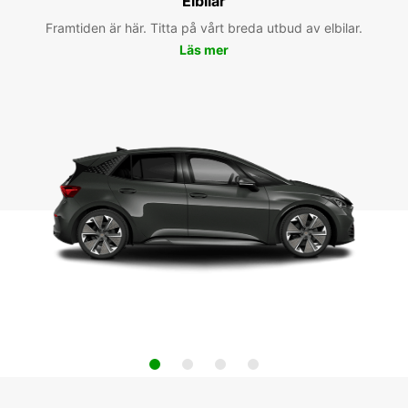
Elbilar
Framtiden är här. Titta på vårt breda utbud av elbilar.
Läs mer