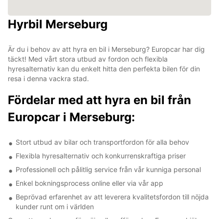
Hyrbil Merseburg
Är du i behov av att hyra en bil i Merseburg? Europcar har dig
täckt! Med vårt stora utbud av fordon och flexibla
hyresalternativ kan du enkelt hitta den perfekta bilen för din
resa i denna vackra stad.
Fördelar med att hyra en bil från
Europcar i Merseburg:
Stort utbud av bilar och transportfordon för alla behov
Flexibla hyresalternativ och konkurrenskraftiga priser
Professionell och pålitlig service från vår kunniga personal
Enkel bokningsprocess online eller via vår app
Beprövad erfarenhet av att leverera kvalitetsfordon till nöjda
kunder runt om i världen