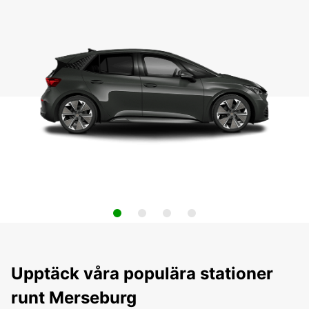
Upptäck våra populära stationer
runt Merseburg