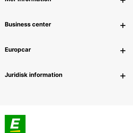
Business center
Europcar
Juridisk information