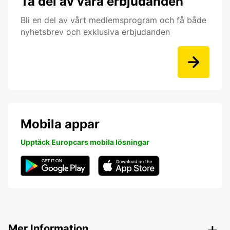
Ta del av våra erbjudanden
Bli en del av vårt medlemsprogram och få både
nyhetsbrev och exklusiva erbjudanden
Mobila appar
Upptäck Europcars mobila lösningar
Mer Information