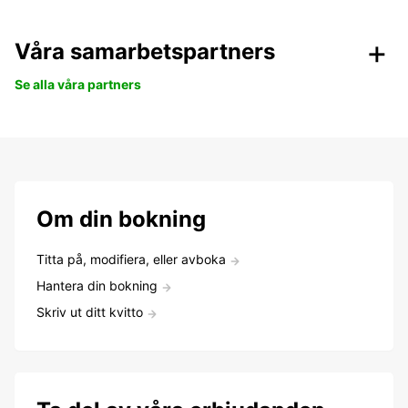
Våra samarbetspartners
Se alla våra partners
Om din bokning
Titta på, modifiera, eller avboka
Hantera din bokning
Skriv ut ditt kvitto