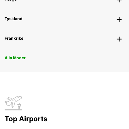
Tyskland
Frankrike
Alla länder
Top Airports