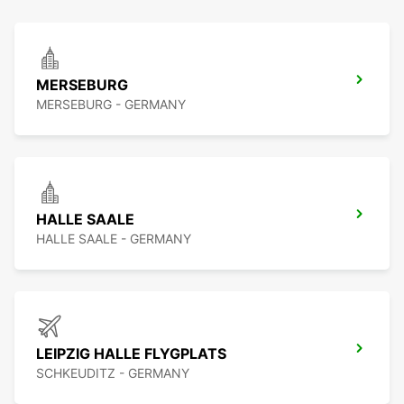
MERSEBURG
MERSEBURG - GERMANY
HALLE SAALE
HALLE SAALE - GERMANY
LEIPZIG HALLE FLYGPLATS
SCHKEUDITZ - GERMANY