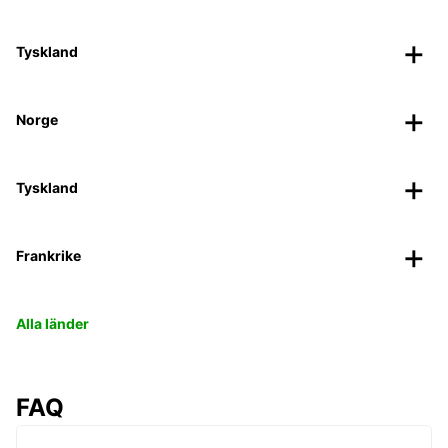
Tyskland
Norge
Tyskland
Frankrike
Alla länder
FAQ