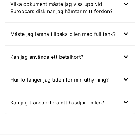
Vilka dokument måste jag visa upp vid
Europcars disk när jag hämtar mitt fordon?
Måste jag lämna tillbaka bilen med full tank?
Kan jag använda ett betalkort?
Hur förlänger jag tiden för min uthyrning?
Kan jag transportera ett husdjur i bilen?