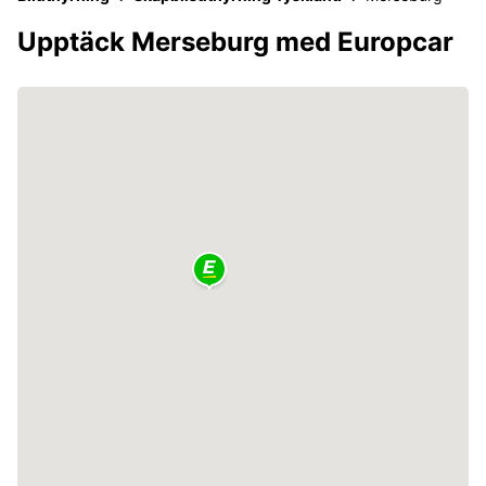
Upptäck Merseburg med Europcar