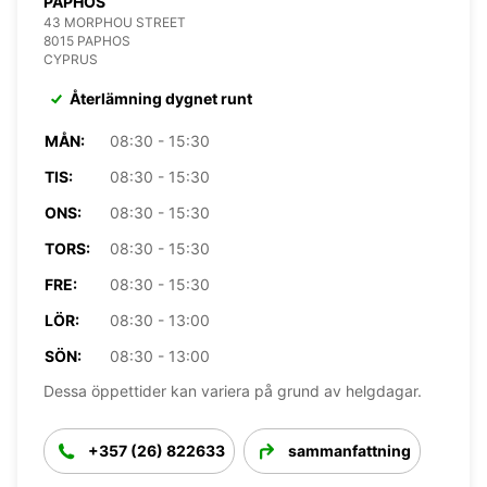
PAPHOS
43 MORPHOU STREET
8015 PAPHOS
CYPRUS
Återlämning dygnet runt
MÅN:
08:30 - 15:30
TIS:
08:30 - 15:30
ONS:
08:30 - 15:30
TORS:
08:30 - 15:30
FRE:
08:30 - 15:30
LÖR:
08:30 - 13:00
SÖN:
08:30 - 13:00
Dessa öppettider kan variera på grund av helgdagar.
+357 (26) 822633
sammanfattning