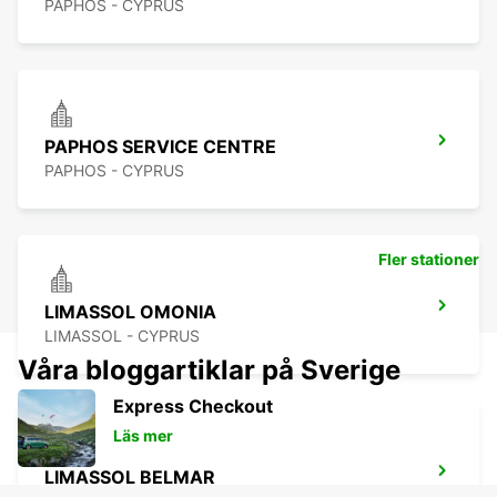
PAPHOS - CYPRUS
PAPHOS SERVICE CENTRE
PAPHOS - CYPRUS
Fler stationer
LIMASSOL OMONIA
LIMASSOL - CYPRUS
Våra bloggartiklar på Sverige
Express Checkout
Läs mer
LIMASSOL BELMAR