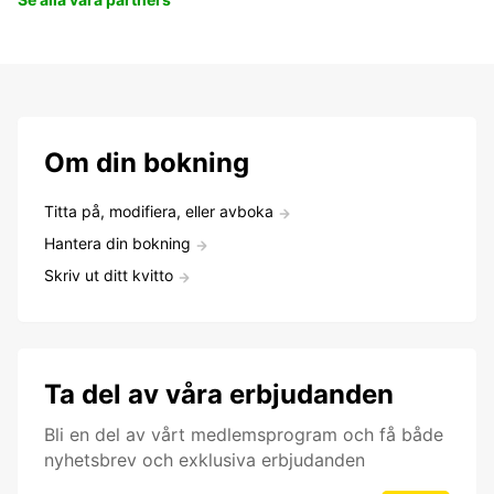
Om din bokning
Titta på, modifiera, eller avboka
Hantera din bokning
Skriv ut ditt kvitto
Ta del av våra erbjudanden
Bli en del av vårt medlemsprogram och få både
nyhetsbrev och exklusiva erbjudanden