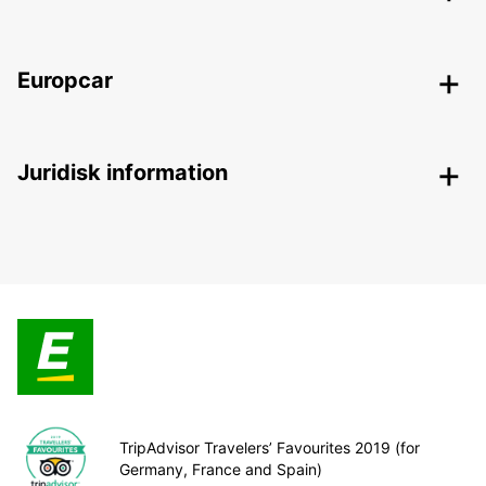
Europcar
Juridisk information
TripAdvisor Travelers’ Favourites 2019 (for
Germany, France and Spain)