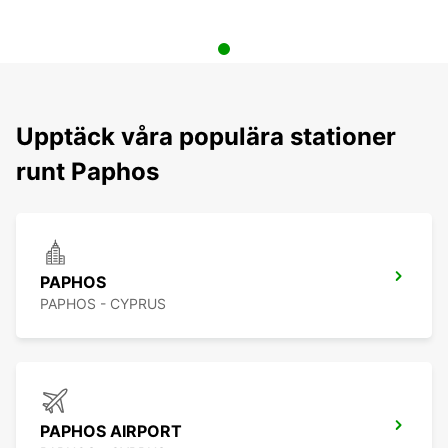
Upptäck våra populära stationer
runt Paphos
PAPHOS
PAPHOS - CYPRUS
PAPHOS AIRPORT