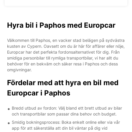
Hyra bil i Paphos med Europcar
Välkommen till Paphos, en vacker stad belägen på sydvästra
kusten av Cypern. Oavsett om du är här för affärer eller nöje,
Europcar har det perfekta fordonsalternativet för dig. Från
smidiga personbilar till rymliga transportbilar, vi har allt du
behöver för en bekväm och säker resa i Paphos och dess
omgivningar.
Fördelar med att hyra en bil med
Europcar i Paphos
Bredd utbud av fordon: Välj bland ett brett utbud av bilar
och transportbilar som passar dina behov och budget.
Smidig bokningsprocess: Boka enkelt online eller via vår
app för att säkerställa att din bil väntar på dig vid