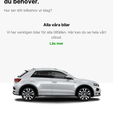
du behöver.
Hur ser ditt bilbehov ut idag?
Alla våra bilar
Vi har verkligen bilar för alla tillfällen. Här kan du se hela vårt
utbud.
Läs mer