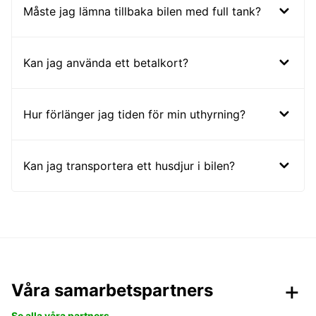
Måste jag lämna tillbaka bilen med full tank?
Kan jag använda ett betalkort?
Hur förlänger jag tiden för min uthyrning?
Kan jag transportera ett husdjur i bilen?
Våra samarbetspartners
Se alla våra partners