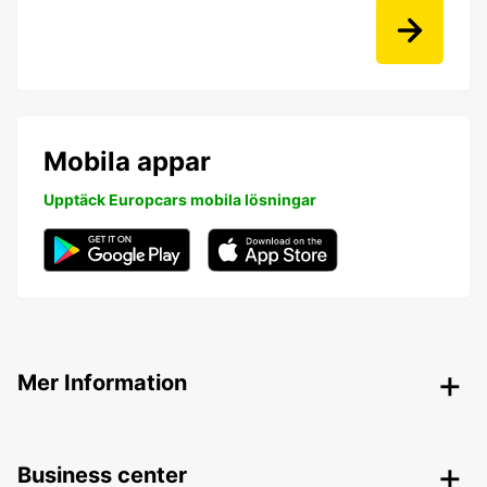
Mobila appar
Upptäck Europcars mobila lösningar
Mer Information
Business center