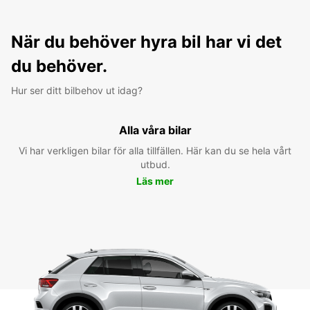
När du behöver hyra bil har vi det
du behöver.
Hur ser ditt bilbehov ut idag?
Alla våra bilar
Vi har verkligen bilar för alla tillfällen. Här kan du se hela vårt
utbud.
Läs mer