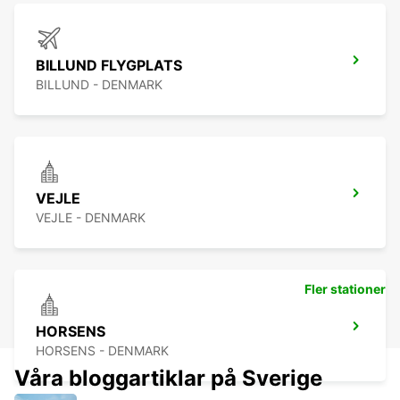
BILLUND FLYGPLATS
BILLUND - DENMARK
VEJLE
VEJLE - DENMARK
Fler stationer
HORSENS
HORSENS - DENMARK
Våra bloggartiklar på Sverige