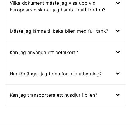
Vilka dokument måste jag visa upp vid
Europcars disk när jag hämtar mitt fordon?
Måste jag lämna tillbaka bilen med full tank?
Kan jag använda ett betalkort?
Hur förlänger jag tiden för min uthyrning?
Kan jag transportera ett husdjur i bilen?