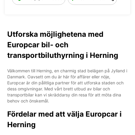
Utforska möjlighetena med
Europcar bil- och
transportbiluthyrning i Herning
Välkommen till Herning, en charmig stad belägen på Jylland i
Danmark. Oavsett om du är här för affärer eller nöje,
Europcar är din pålitliga partner för att utforska staden och
dess omgivningar. Med vårt brett utbud av bilar och
transportbilar kan vi skräddarsy din resa för att möta dina
behov och önskemål.
Fördelar med att välja Europcar i
Herning