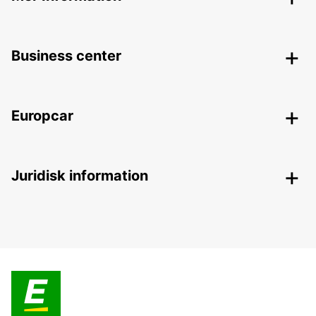
Business center
Europcar
Juridisk information