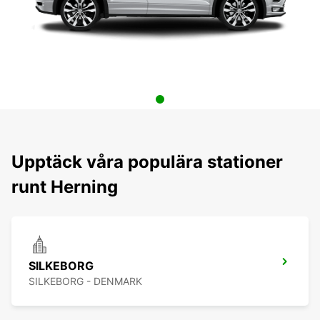
Upptäck våra populära stationer
runt Herning
SILKEBORG
SILKEBORG - DENMARK