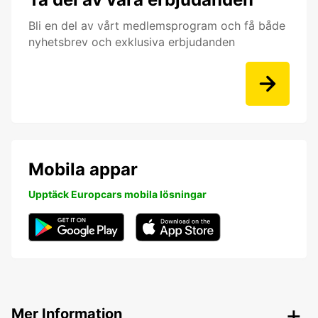
Bli en del av vårt medlemsprogram och få både
nyhetsbrev och exklusiva erbjudanden
Mobila appar
Upptäck Europcars mobila lösningar
Mer Information