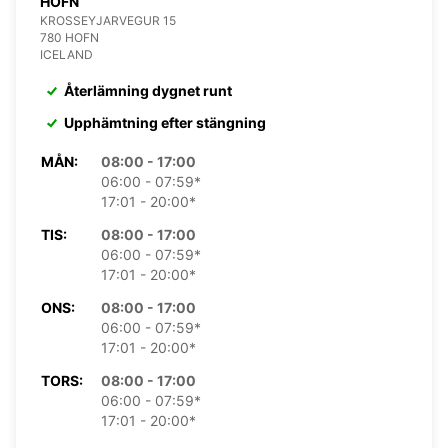
HOFN
KROSSEYJARVEGUR 15
780 HOFN
ICELAND
Återlämning dygnet runt
Upphämtning efter stängning
MÅN:
08:00 - 17:00
06:00 - 07:59*
17:01 - 20:00*
TIS:
08:00 - 17:00
06:00 - 07:59*
17:01 - 20:00*
ONS:
08:00 - 17:00
06:00 - 07:59*
17:01 - 20:00*
TORS:
08:00 - 17:00
06:00 - 07:59*
17:01 - 20:00*