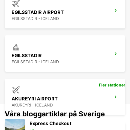
EGILSSTADIR AIRPORT
EGILSSTADIR - ICELAND
EGILSSTADIR
EGILSSTADIR - ICELAND
Fler stationer
AKUREYRI AIRPORT
AKUREYRI - ICELAND
Våra bloggartiklar på Sverige
Express Checkout