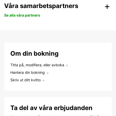
Våra samarbetspartners
Se alla våra partners
Om din bokning
Titta på, modifiera, eller avboka
Hantera din bokning
Skriv ut ditt kvitto
Ta del av våra erbjudanden