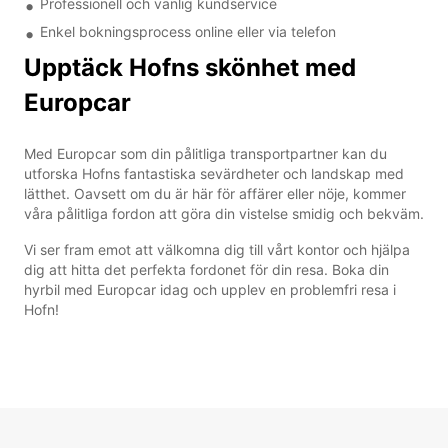
Professionell och vänlig kundservice
Enkel bokningsprocess online eller via telefon
Upptäck Hofns skönhet med
Europcar
Med Europcar som din pålitliga transportpartner kan du
utforska Hofns fantastiska sevärdheter och landskap med
lätthet. Oavsett om du är här för affärer eller nöje, kommer
våra pålitliga fordon att göra din vistelse smidig och bekväm.
Vi ser fram emot att välkomna dig till vårt kontor och hjälpa
dig att hitta det perfekta fordonet för din resa. Boka din
hyrbil med Europcar idag och upplev en problemfri resa i
Hofn!