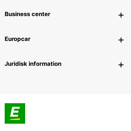
Business center
Europcar
Juridisk information