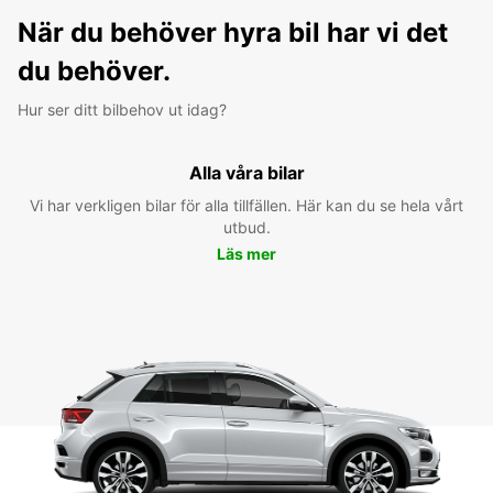
När du behöver hyra bil har vi det
du behöver.
Hur ser ditt bilbehov ut idag?
Alla våra bilar
Vi har verkligen bilar för alla tillfällen. Här kan du se hela vårt
utbud.
Läs mer