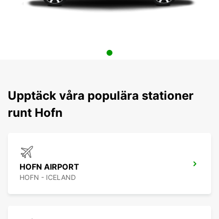
Upptäck våra populära stationer
runt Hofn
HOFN AIRPORT
HOFN - ICELAND