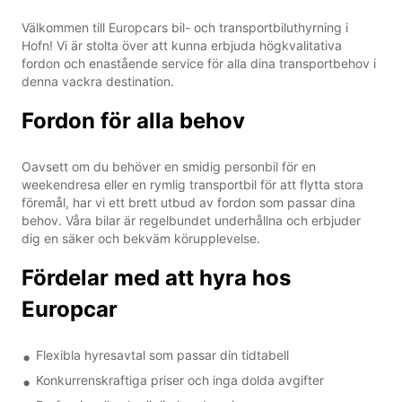
Välkommen till Europcars bil- och transportbiluthyrning i
Hofn! Vi är stolta över att kunna erbjuda högkvalitativa
fordon och enastående service för alla dina transportbehov i
denna vackra destination.
Fordon för alla behov
Oavsett om du behöver en smidig personbil för en
weekendresa eller en rymlig transportbil för att flytta stora
föremål, har vi ett brett utbud av fordon som passar dina
behov. Våra bilar är regelbundet underhållna och erbjuder
dig en säker och bekväm körupplevelse.
Fördelar med att hyra hos
Europcar
Flexibla hyresavtal som passar din tidtabell
Konkurrenskraftiga priser och inga dolda avgifter