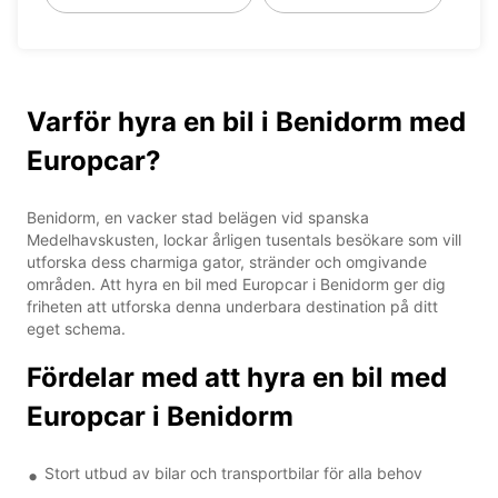
Varför hyra en bil i Benidorm med
Europcar?
Benidorm, en vacker stad belägen vid spanska
Medelhavskusten, lockar årligen tusentals besökare som vill
utforska dess charmiga gator, stränder och omgivande
områden. Att hyra en bil med Europcar i Benidorm ger dig
friheten att utforska denna underbara destination på ditt
eget schema.
Fördelar med att hyra en bil med
Europcar i Benidorm
Stort utbud av bilar och transportbilar för alla behov