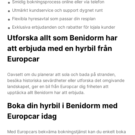
Smidig bokningsprocess online eller via telefon
Utmärkt kundservice och support dygnet runt
Flexibla hyresavtal som passar din resplan
Exklusiva erbjudanden och rabatter för lojala kunder
Utforska allt som Benidorm har
att erbjuda med en hyrbil från
Europcar
Oavsett om du planerar att sola och bada på stranden,
besöka historiska sevärdheter eller utforska det omgivande
landskapet, ger en bil från Europcar dig friheten att
upptäcka allt Benidorm har att erbjuda.
Boka din hyrbil i Benidorm med
Europcar idag
Med Europcars bekväma bokningstjänst kan du enkelt boka