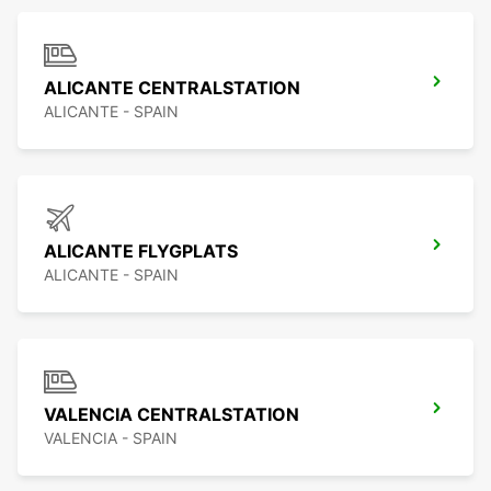
ALICANTE CENTRALSTATION
ALICANTE - SPAIN
ALICANTE FLYGPLATS
ALICANTE - SPAIN
VALENCIA CENTRALSTATION
VALENCIA - SPAIN