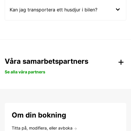
Kan jag transportera ett husdjur i bilen?
Våra samarbetspartners
Se alla våra partners
Om din bokning
Titta på, modifiera, eller avboka