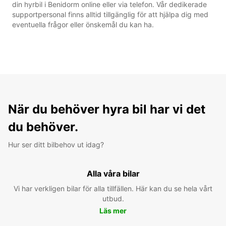
din hyrbil i Benidorm online eller via telefon. Vår dedikerade
supportpersonal finns alltid tillgänglig för att hjälpa dig med
eventuella frågor eller önskemål du kan ha.
När du behöver hyra bil har vi det
du behöver.
Hur ser ditt bilbehov ut idag?
Alla våra bilar
Vi har verkligen bilar för alla tillfällen. Här kan du se hela vårt
utbud.
Läs mer