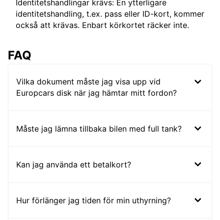
Identitetshandlingar krävs: En ytterligare
identitetshandling, t.ex. pass eller ID-kort, kommer
också att krävas. Enbart körkortet räcker inte.
FAQ
Vilka dokument måste jag visa upp vid
Europcars disk när jag hämtar mitt fordon?
Måste jag lämna tillbaka bilen med full tank?
Kan jag använda ett betalkort?
Hur förlänger jag tiden för min uthyrning?