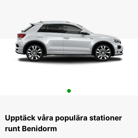
Upptäck våra populära stationer
runt Benidorm