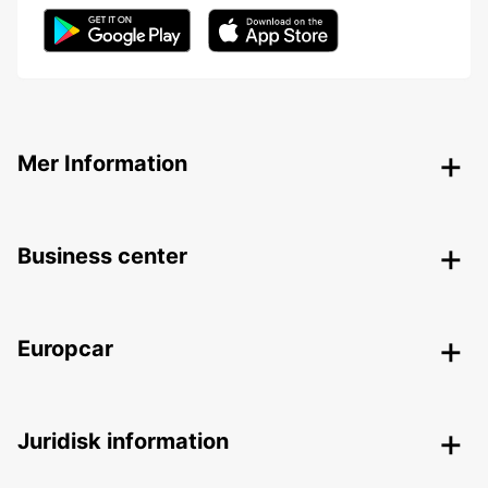
Mer Information
Business center
Europcar
Juridisk information