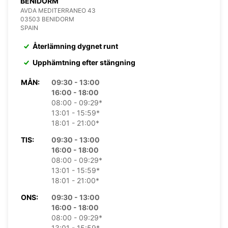
BENIDORM
AVDA MEDITERRANEO 43
03503 BENIDORM
SPAIN
Återlämning dygnet runt
Upphämtning efter stängning
MÅN:
09:30 - 13:00
16:00 - 18:00
08:00 - 09:29*
13:01 - 15:59*
18:01 - 21:00*
TIS:
09:30 - 13:00
16:00 - 18:00
08:00 - 09:29*
13:01 - 15:59*
18:01 - 21:00*
ONS:
09:30 - 13:00
16:00 - 18:00
08:00 - 09:29*
13:01 - 15:59*