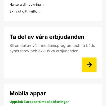
Hantera din bokning
Skriv ut ditt kvitto
Ta del av våra erbjudanden
Bli en del av vårt medlemsprogram och få både
nyhetsbrev och exklusiva erbjudanden
Mobila appar
Upptäck Europcars mobila lösningar