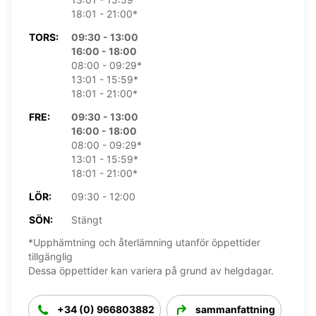
18:01 - 21:00*
TORS:
09:30 - 13:00
16:00 - 18:00
08:00 - 09:29*
13:01 - 15:59*
18:01 - 21:00*
FRE:
09:30 - 13:00
16:00 - 18:00
08:00 - 09:29*
13:01 - 15:59*
18:01 - 21:00*
LÖR:
09:30 - 12:00
SÖN:
Stängt
*Upphämtning och återlämning utanför öppettider
tillgänglig
Dessa öppettider kan variera på grund av helgdagar.
+34 (0) 966803882
sammanfattning