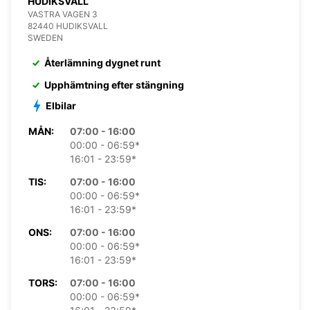
HUDIKSVALL
VASTRA VAGEN 3
82440 HUDIKSVALL
SWEDEN
Återlämning dygnet runt
Upphämtning efter stängning
Elbilar
MÅN:
07:00 - 16:00
00:00 - 06:59*
16:01 - 23:59*
TIS:
07:00 - 16:00
00:00 - 06:59*
16:01 - 23:59*
ONS:
07:00 - 16:00
00:00 - 06:59*
16:01 - 23:59*
TORS:
07:00 - 16:00
00:00 - 06:59*