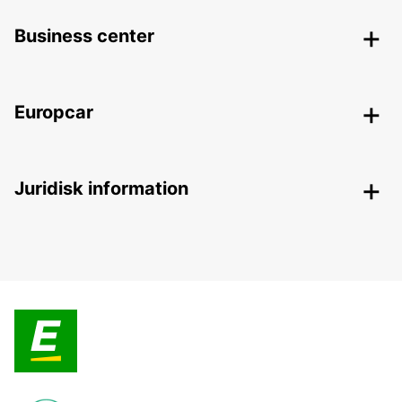
Business center
Europcar
Juridisk information