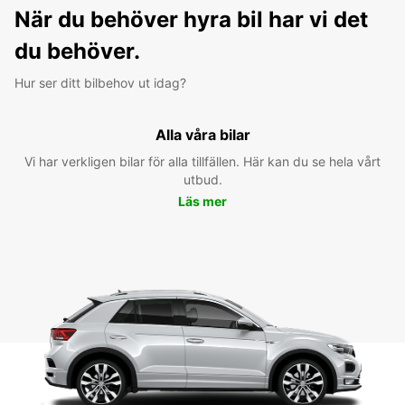
När du behöver hyra bil har vi det
du behöver.
Hur ser ditt bilbehov ut idag?
Alla våra bilar
Vi har verkligen bilar för alla tillfällen. Här kan du se hela vårt
utbud.
Läs mer