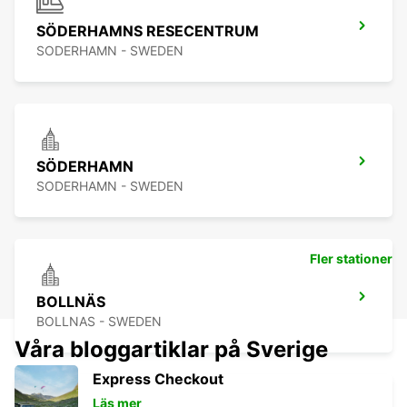
SÖDERHAMNS RESECENTRUM
SODERHAMN - SWEDEN
SÖDERHAMN
SODERHAMN - SWEDEN
Fler stationer
BOLLNÄS
BOLLNAS - SWEDEN
Våra bloggartiklar på Sverige
Express Checkout
Läs mer