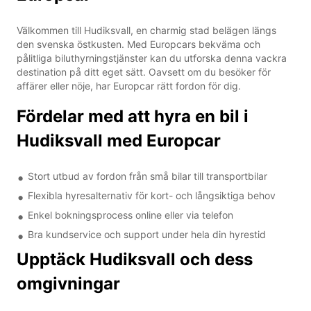
Välkommen till Hudiksvall, en charmig stad belägen längs
den svenska östkusten. Med Europcars bekväma och
pålitliga biluthyrningstjänster kan du utforska denna vackra
destination på ditt eget sätt. Oavsett om du besöker för
affärer eller nöje, har Europcar rätt fordon för dig.
Fördelar med att hyra en bil i
Hudiksvall med Europcar
Stort utbud av fordon från små bilar till transportbilar
Flexibla hyresalternativ för kort- och långsiktiga behov
Enkel bokningsprocess online eller via telefon
Bra kundservice och support under hela din hyrestid
Upptäck Hudiksvall och dess
omgivningar