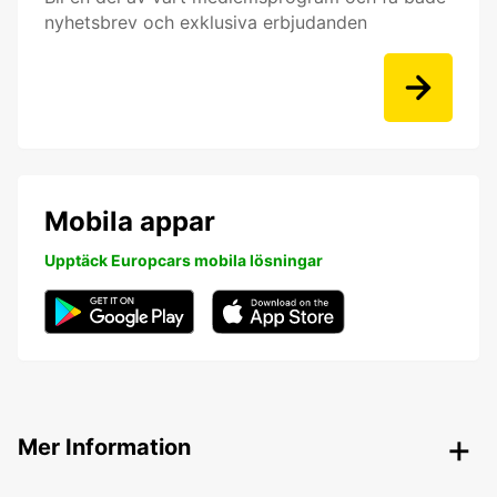
nyhetsbrev och exklusiva erbjudanden
Mobila appar
Upptäck Europcars mobila lösningar
Mer Information