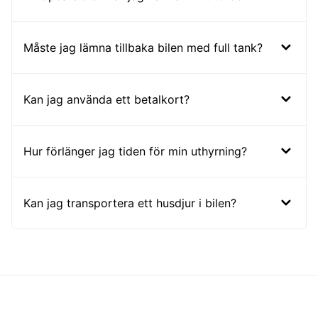
Måste jag lämna tillbaka bilen med full tank?
Kan jag använda ett betalkort?
Hur förlänger jag tiden för min uthyrning?
Kan jag transportera ett husdjur i bilen?