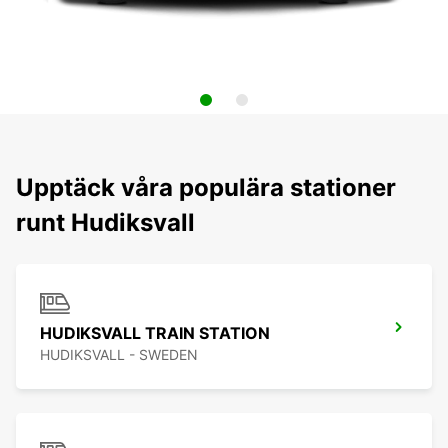
Upptäck våra populära stationer
runt Hudiksvall
HUDIKSVALL TRAIN STATION
HUDIKSVALL - SWEDEN