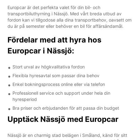
Europcar är det perfekta valet för din bil- och
transportbiluthyrning i Nässjö. Med vårt breda utbud av
fordon kan vi tillgodose alla dina transportbehov, oavsett om
du är på semester eller behöver en bil för affärsändamål.
Fördelar med att hyra hos
Europcar i Nässjö:
Stort urval av högkvalitativa fordon
Flexibla hyresavtal som passar dina behov
Enkel bokningsprocess online eller via telefon
Professionell service och support under hela din
hyresperiod
Bra priser och erbjudanden för att passa din budget
Upptäck Nässjö med Europcar
Nässjö är en charmig stad belägen i Småland, känd för sitt