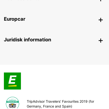
Europcar
Juridisk information
TripAdvisor Travelers’ Favourites 2019 (for
Germany, France and Spain)