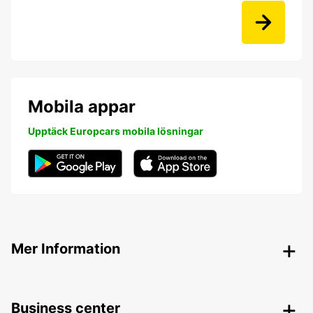
Mobila appar
Upptäck Europcars mobila lösningar
Mer Information
Business center