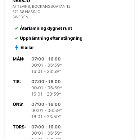
NÄSSJÖ
ATTEVIKS, BOCKANGSGATAN 12
571 38 NASSJO
SWEDEN
Återlämning dygnet runt
Upphämtning efter stängning
Elbilar
MÅN:
07:00 - 16:00
00:01 - 06:59*
16:01 - 23:59*
TIS:
07:00 - 16:00
00:01 - 06:59*
16:01 - 23:59*
ONS:
07:00 - 16:00
00:01 - 06:59*
16:01 - 23:59*
TORS:
07:00 - 16:00
00:01 - 06:59*