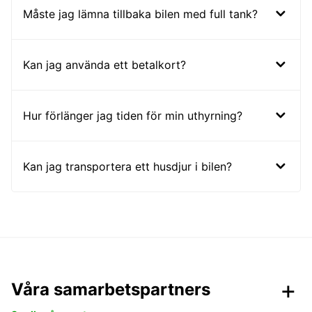
Måste jag lämna tillbaka bilen med full tank?
Kan jag använda ett betalkort?
Hur förlänger jag tiden för min uthyrning?
Kan jag transportera ett husdjur i bilen?
Våra samarbetspartners