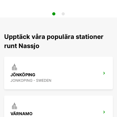
Upptäck våra populära stationer
runt Nassjo
JÖNKÖPING
JONKOPING - SWEDEN
VÄRNAMO