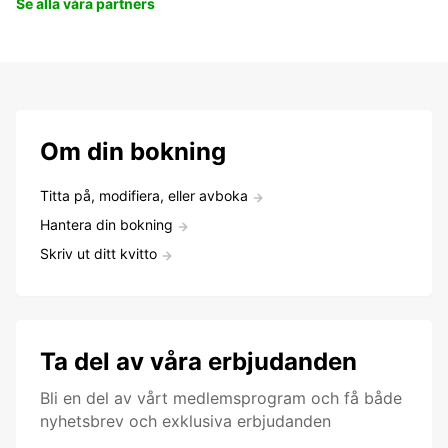
Se alla våra partners
Om din bokning
Titta på, modifiera, eller avboka
Hantera din bokning
Skriv ut ditt kvitto
Ta del av våra erbjudanden
Bli en del av vårt medlemsprogram och få både
nyhetsbrev och exklusiva erbjudanden