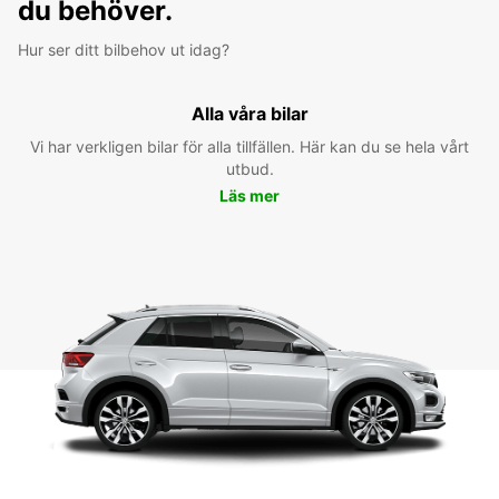
du behöver.
Hur ser ditt bilbehov ut idag?
Alla våra bilar
Vi har verkligen bilar för alla tillfällen. Här kan du se hela vårt
utbud.
Läs mer