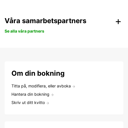
Våra samarbetspartners
Se alla våra partners
Om din bokning
Titta på, modifiera, eller avboka
Hantera din bokning
Skriv ut ditt kvitto