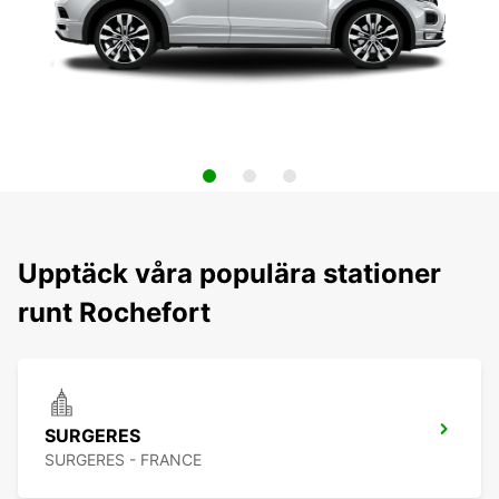
Upptäck våra populära stationer
runt Rochefort
SURGERES
SURGERES - FRANCE