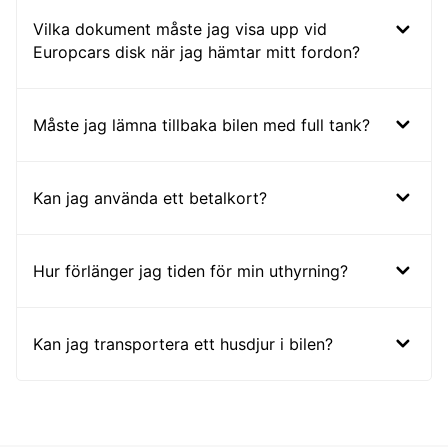
Vilka dokument måste jag visa upp vid
Europcars disk när jag hämtar mitt fordon?
Måste jag lämna tillbaka bilen med full tank?
Kan jag använda ett betalkort?
Hur förlänger jag tiden för min uthyrning?
Kan jag transportera ett husdjur i bilen?