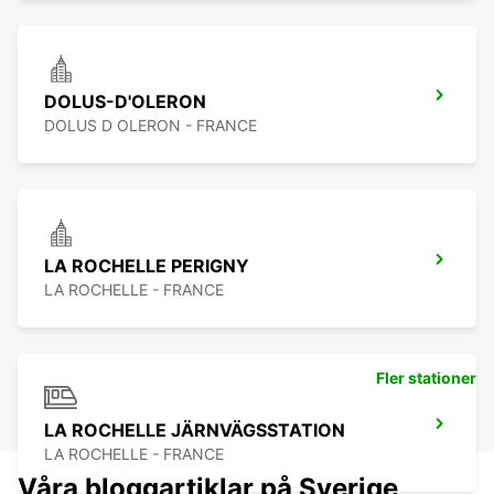
DOLUS-D'OLERON
DOLUS D OLERON - FRANCE
LA ROCHELLE PERIGNY
LA ROCHELLE - FRANCE
Fler stationer
LA ROCHELLE JÄRNVÄGSSTATION
LA ROCHELLE - FRANCE
Våra bloggartiklar på Sverige