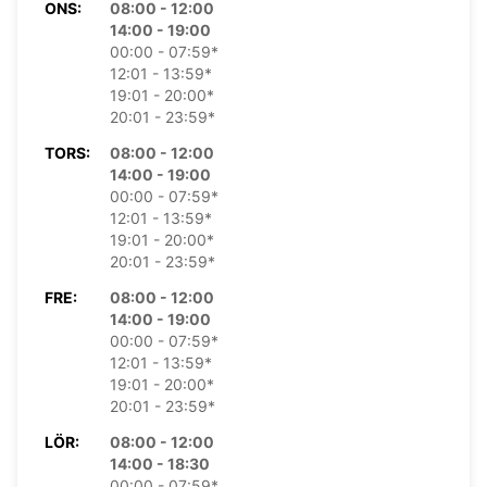
ONS:
08:00 - 12:00
14:00 - 19:00
00:00 - 07:59*
12:01 - 13:59*
19:01 - 20:00*
20:01 - 23:59*
TORS:
08:00 - 12:00
14:00 - 19:00
00:00 - 07:59*
12:01 - 13:59*
19:01 - 20:00*
20:01 - 23:59*
FRE:
08:00 - 12:00
14:00 - 19:00
00:00 - 07:59*
12:01 - 13:59*
19:01 - 20:00*
20:01 - 23:59*
LÖR:
08:00 - 12:00
14:00 - 18:30
00:00 - 07:59*