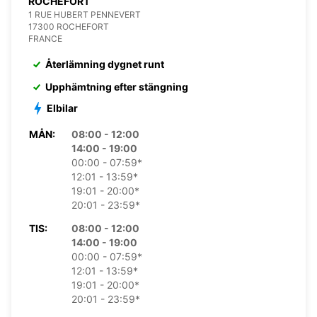
ROCHEFORT
1 RUE HUBERT PENNEVERT
17300 ROCHEFORT
FRANCE
Återlämning dygnet runt
Upphämtning efter stängning
Elbilar
MÅN:
08:00 - 12:00
14:00 - 19:00
00:00 - 07:59*
12:01 - 13:59*
19:01 - 20:00*
20:01 - 23:59*
TIS:
08:00 - 12:00
14:00 - 19:00
00:00 - 07:59*
12:01 - 13:59*
19:01 - 20:00*
20:01 - 23:59*