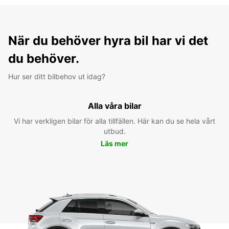
När du behöver hyra bil har vi det
du behöver.
Hur ser ditt bilbehov ut idag?
Alla våra bilar
Vi har verkligen bilar för alla tillfällen. Här kan du se hela vårt
utbud.
Läs mer