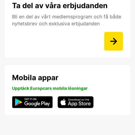
Ta del av våra erbjudanden
Bli en del av vårt medlemsprogram och få både
nyhetsbrev och exklusiva erbjudanden
Mobila appar
Upptäck Europcars mobila lösningar