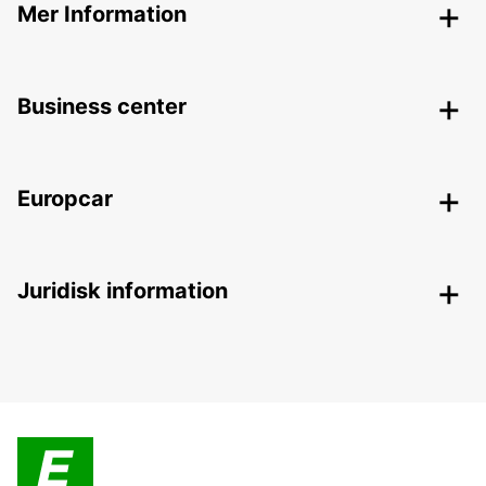
Mer Information
Business center
Europcar
Juridisk information