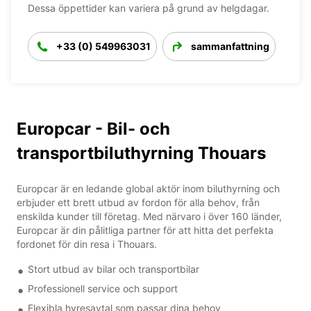
Dessa öppettider kan variera på grund av helgdagar.
+33 (0) 549963031
sammanfattning
Europcar - Bil- och
transportbiluthyrning Thouars
Europcar är en ledande global aktör inom biluthyrning och
erbjuder ett brett utbud av fordon för alla behov, från
enskilda kunder till företag. Med närvaro i över 160 länder,
Europcar är din pålitliga partner för att hitta det perfekta
fordonet för din resa i Thouars.
Stort utbud av bilar och transportbilar
Professionell service och support
Flexibla hyresavtal som passar dina behov