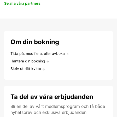
Se alla våra partners
Om din bokning
Titta på, modifiera, eller avboka
Hantera din bokning
Skriv ut ditt kvitto
Ta del av våra erbjudanden
Bli en del av vårt medlemsprogram och få både
nyhetsbrev och exklusiva erbjudanden