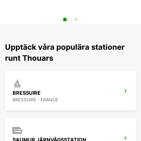
Upptäck våra populära stationer
runt Thouars
BRESSUIRE
BRESSUIRE - FRANCE
SAUMUR JÄRNVÄGSSTATION