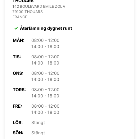
THOUARS
142 BOULEVARD EMILE ZOLA
79100 THOUARS
FRANCE
Återlämning dygnet runt
MÅN:
08:00 - 12:00
14:00 - 18:00
TIS:
08:00 - 12:00
14:00 - 18:00
ONS:
08:00 - 12:00
14:00 - 18:00
TORS:
08:00 - 12:00
14:00 - 18:00
FRE:
08:00 - 12:00
14:00 - 18:00
LÖR:
Stängt
SÖN:
Stängt