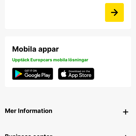
Mobila appar
Upptäck Europcars mobila lösningar
Mer Information