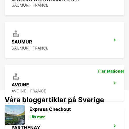
SAUMUR - FRANCE
SAUMUR
SAUMUR - FRANCE
Fler stationer
AVOINE
AVOINE - FRANCE
Våra bloggartiklar på Sverige
Express Checkout
Läs mer
PARTHENAY