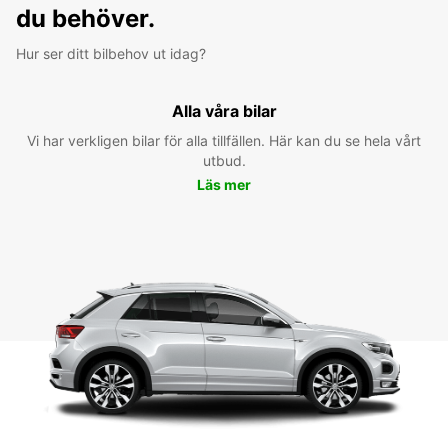
du behöver.
Hur ser ditt bilbehov ut idag?
Alla våra bilar
Vi har verkligen bilar för alla tillfällen. Här kan du se hela vårt
utbud.
Läs mer