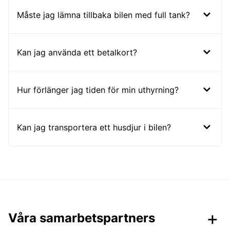
Måste jag lämna tillbaka bilen med full tank?
Kan jag använda ett betalkort?
Hur förlänger jag tiden för min uthyrning?
Kan jag transportera ett husdjur i bilen?
Våra samarbetspartners