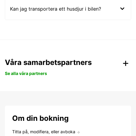
Kan jag transportera ett husdjur i bilen?
Våra samarbetspartners
Se alla våra partners
Om din bokning
Titta på, modifiera, eller avboka