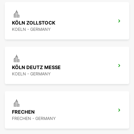
KÖLN ZOLLSTOCK
KOELN - GERMANY
KÖLN DEUTZ MESSE
KOELN - GERMANY
FRECHEN
FRECHEN - GERMANY