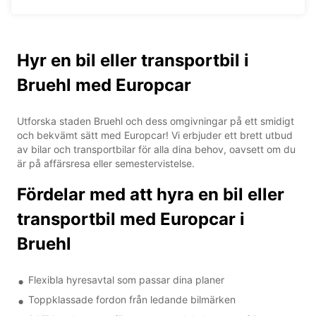
Hyr en bil eller transportbil i
Bruehl med Europcar
Utforska staden Bruehl och dess omgivningar på ett smidigt
och bekvämt sätt med Europcar! Vi erbjuder ett brett utbud
av bilar och transportbilar för alla dina behov, oavsett om du
är på affärsresa eller semestervistelse.
Fördelar med att hyra en bil eller
transportbil med Europcar i
Bruehl
Flexibla hyresavtal som passar dina planer
Toppklassade fordon från ledande bilmärken