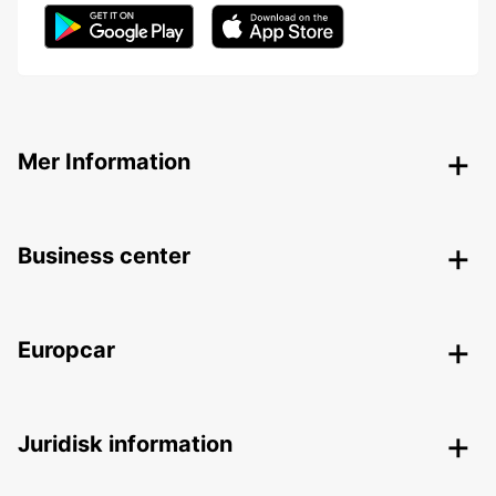
Mer Information
Business center
Europcar
Juridisk information