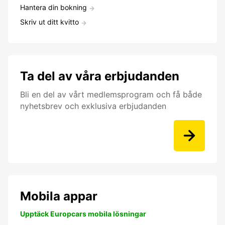
Hantera din bokning
Skriv ut ditt kvitto
Ta del av våra erbjudanden
Bli en del av vårt medlemsprogram och få både
nyhetsbrev och exklusiva erbjudanden
Mobila appar
Upptäck Europcars mobila lösningar