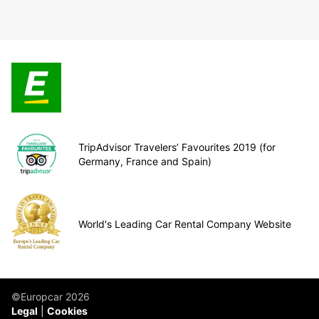
TripAdvisor Travelers’ Favourites 2019 (for
Germany, France and Spain)
World's Leading Car Rental Company Website
©Europcar 2026
Legal
Cookies