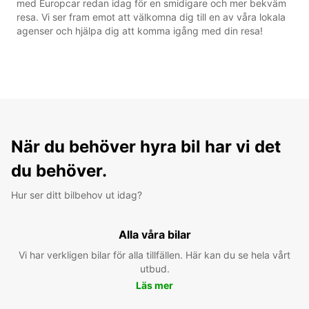
med Europcar redan idag för en smidigare och mer bekväm
resa. Vi ser fram emot att välkomna dig till en av våra lokala
agenser och hjälpa dig att komma igång med din resa!
När du behöver hyra bil har vi det
du behöver.
Hur ser ditt bilbehov ut idag?
Alla våra bilar
Vi har verkligen bilar för alla tillfällen. Här kan du se hela vårt
utbud.
Läs mer