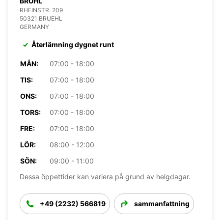
BRÜHL
RHEINSTR. 209
50321 BRUEHL
GERMANY
Återlämning dygnet runt
MÅN:
07:00 - 18:00
TIS:
07:00 - 18:00
ONS:
07:00 - 18:00
TORS:
07:00 - 18:00
FRE:
07:00 - 18:00
LÖR:
08:00 - 12:00
SÖN:
09:00 - 11:00
Dessa öppettider kan variera på grund av helgdagar.
+49 (2232) 566819
sammanfattning