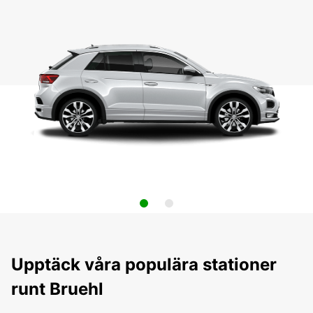
Upptäck våra populära stationer
runt Bruehl