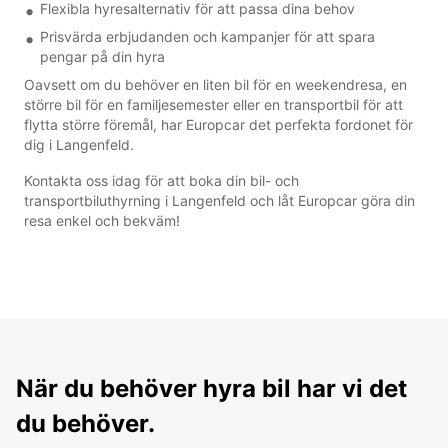
Flexibla hyresalternativ för att passa dina behov
Prisvärda erbjudanden och kampanjer för att spara
pengar på din hyra
Oavsett om du behöver en liten bil för en weekendresa, en
större bil för en familjesemester eller en transportbil för att
flytta större föremål, har Europcar det perfekta fordonet för
dig i Langenfeld.
Kontakta oss idag för att boka din bil- och
transportbiluthyrning i Langenfeld och låt Europcar göra din
resa enkel och bekväm!
När du behöver hyra bil har vi det
du behöver.