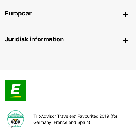
Europcar
Juridisk information
TripAdvisor Travelers’ Favourites 2019 (for
Germany, France and Spain)