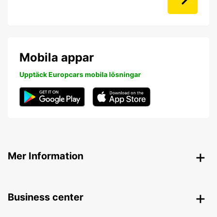
Mobila appar
Upptäck Europcars mobila lösningar
Mer Information
Business center