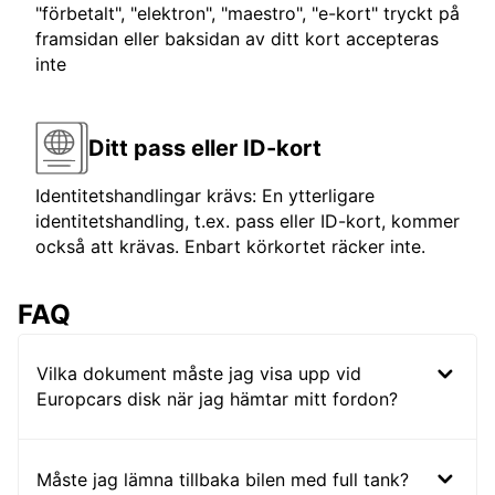
"förbetalt", "elektron", "maestro", "e-kort" tryckt på
framsidan eller baksidan av ditt kort accepteras
inte
Ditt pass eller ID-kort
Identitetshandlingar krävs: En ytterligare
identitetshandling, t.ex. pass eller ID-kort, kommer
också att krävas. Enbart körkortet räcker inte.
FAQ
Vilka dokument måste jag visa upp vid
Europcars disk när jag hämtar mitt fordon?
Måste jag lämna tillbaka bilen med full tank?