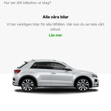
Hur ser ditt bilbehov ut idag?
Alla våra bilar
Vi har verkligen bilar för alla tillfällen. Här kan du se hela vårt
utbud.
Läs mer