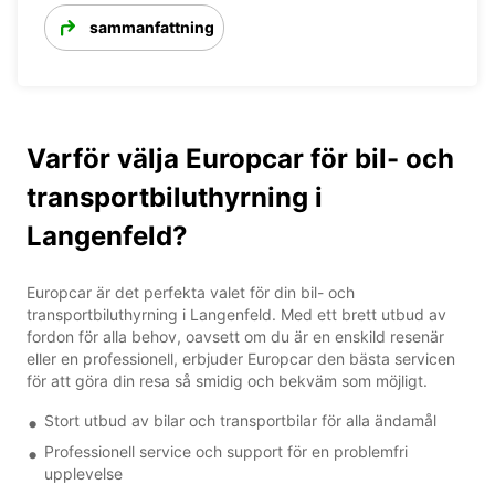
sammanfattning
Varför välja Europcar för bil- och
transportbiluthyrning i
Langenfeld?
Europcar är det perfekta valet för din bil- och
transportbiluthyrning i Langenfeld. Med ett brett utbud av
fordon för alla behov, oavsett om du är en enskild resenär
eller en professionell, erbjuder Europcar den bästa servicen
för att göra din resa så smidig och bekväm som möjligt.
Stort utbud av bilar och transportbilar för alla ändamål
Professionell service och support för en problemfri
upplevelse