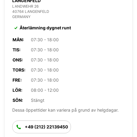
LANGENFELD
LANDWEHR 26
40764 LANGENFELD
GERMANY
Återlämning dygnet runt
MÅN:
07:30 - 18:00
TIS:
07:30 - 18:00
ONS:
07:30 - 18:00
TORS:
07:30 - 18:00
FRE:
07:30 - 18:00
LÖR:
08:00 - 12:00
SÖN:
Stängt
Dessa öppettider kan variera på grund av helgdagar.
+49 (212) 22139450