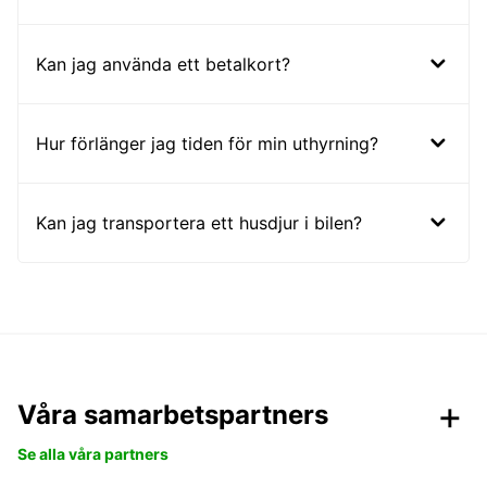
Kan jag använda ett betalkort?
Hur förlänger jag tiden för min uthyrning?
Kan jag transportera ett husdjur i bilen?
Våra samarbetspartners
Se alla våra partners