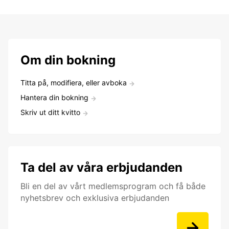
Om din bokning
Titta på, modifiera, eller avboka
Hantera din bokning
Skriv ut ditt kvitto
Ta del av våra erbjudanden
Bli en del av vårt medlemsprogram och få både
nyhetsbrev och exklusiva erbjudanden