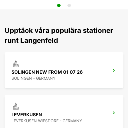
Upptäck våra populära stationer
runt Langenfeld
SOLINGEN NEW FROM 01 07 26
SOLINGEN - GERMANY
LEVERKUSEN
LEVERKUSEN WIESDORF - GERMANY