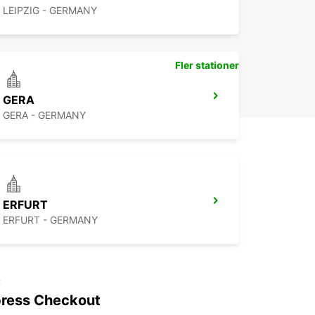
LEIPZIG - GERMANY
Fler stationer
GERA
GERA - GERMANY
ERFURT
ERFURT - GERMANY
t
ress Checkout