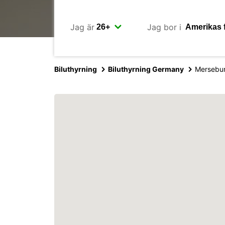
Jag är
Jag bor i
Biluthyrning
Biluthyrning Germany
Mersebu