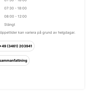
07:30 - 18:00
08:00 - 12:00
Stängt
öppettider kan variera på grund av helgdagar.
+49 (3461) 203941
sammanfattning