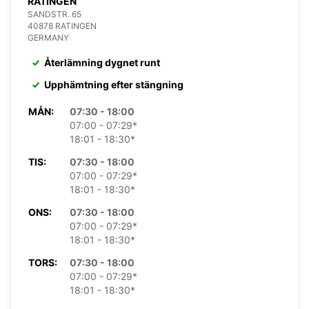
RATINGEN
SANDSTR. 65
40878 RATINGEN
GERMANY
Återlämning dygnet runt
Upphämtning efter stängning
MÅN:
07:30 - 18:00
07:00 - 07:29*
18:01 - 18:30*
TIS:
07:30 - 18:00
07:00 - 07:29*
18:01 - 18:30*
ONS:
07:30 - 18:00
07:00 - 07:29*
18:01 - 18:30*
TORS:
07:30 - 18:00
07:00 - 07:29*
18:01 - 18:30*