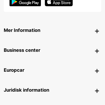
Mer Information
Business center
Europcar
Juridisk information