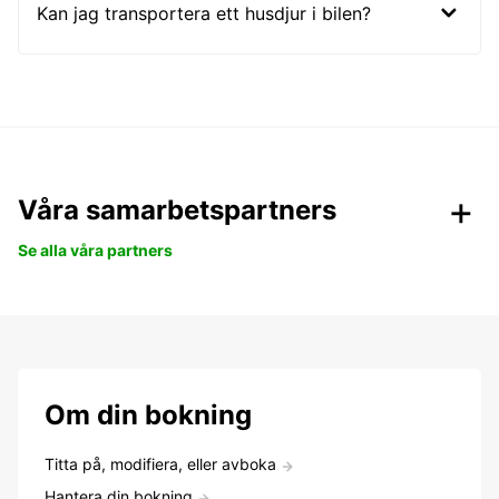
Kan jag transportera ett husdjur i bilen?
Våra samarbetspartners
Se alla våra partners
Om din bokning
Titta på, modifiera, eller avboka
Hantera din bokning