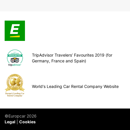
TripAdvisor Travelers’ Favourites 2019 (for
Germany, France and Spain)
World's Leading Car Rental Company Website
©Europcar 2026
Legal
Cookies