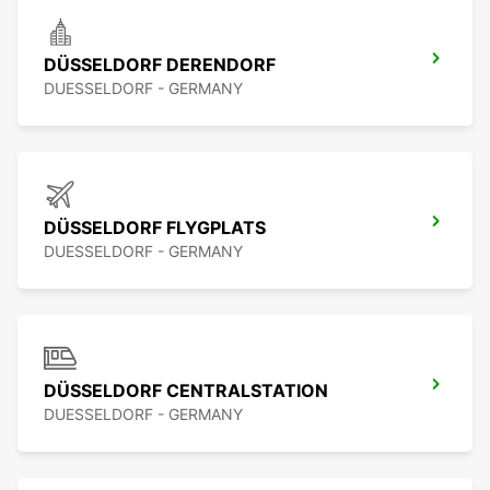
DÜSSELDORF DERENDORF
DUESSELDORF - GERMANY
DÜSSELDORF FLYGPLATS
DUESSELDORF - GERMANY
DÜSSELDORF CENTRALSTATION
DUESSELDORF - GERMANY