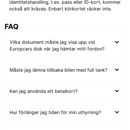
identitetshandling, t.ex. pass eller ID-kort, kommer
också att krävas. Enbart körkortet räcker inte.
FAQ
Vilka dokument måste jag visa upp vid
Europcars disk när jag hämtar mitt fordon?
Måste jag lämna tillbaka bilen med full tank?
Kan jag använda ett betalkort?
Hur förlänger jag tiden för min uthyrning?