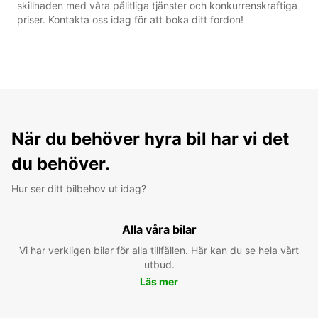
skillnaden med våra pålitliga tjänster och konkurrenskraftiga
priser. Kontakta oss idag för att boka ditt fordon!
När du behöver hyra bil har vi det
du behöver.
Hur ser ditt bilbehov ut idag?
Alla våra bilar
Vi har verkligen bilar för alla tillfällen. Här kan du se hela vårt
utbud.
Läs mer