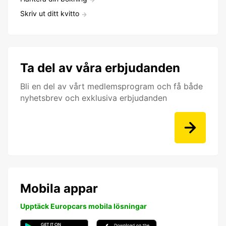
Skriv ut ditt kvitto
Ta del av våra erbjudanden
Bli en del av vårt medlemsprogram och få både
nyhetsbrev och exklusiva erbjudanden
Mobila appar
Upptäck Europcars mobila lösningar