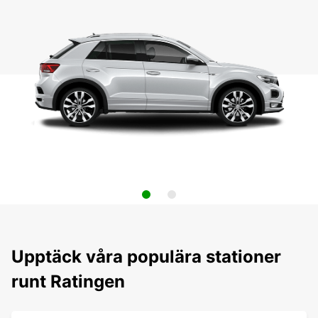
Upptäck våra populära stationer
runt Ratingen