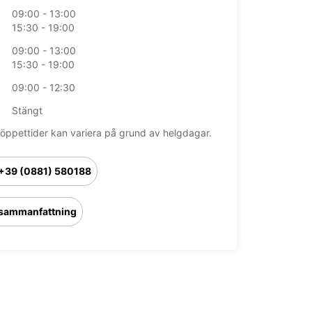
09:00 - 13:00
15:30 - 19:00
09:00 - 13:00
15:30 - 19:00
09:00 - 12:30
Stängt
öppettider kan variera på grund av helgdagar.
+39 (0881) 580188
sammanfattning