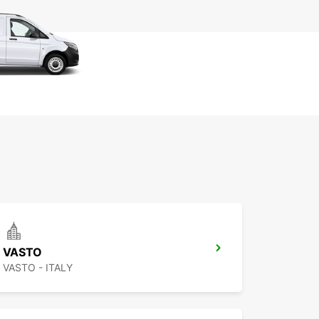
VASTO
VASTO - ITALY