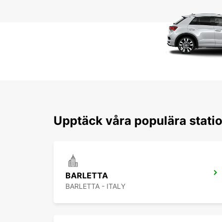
Upptäck våra populära statio
BARLETTA
BARLETTA - ITALY