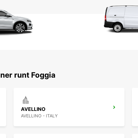
ner runt Foggia
AVELLINO
AVELLINO - ITALY