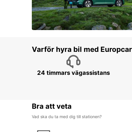
Varför hyra bil med Europca
24 timmars vägassistans
Bra att veta
Vad ska du ta med dig till stationen?