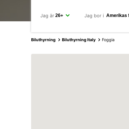
Jag är
Jag bor i
Biluthyrning
Biluthyrning Italy
Foggia