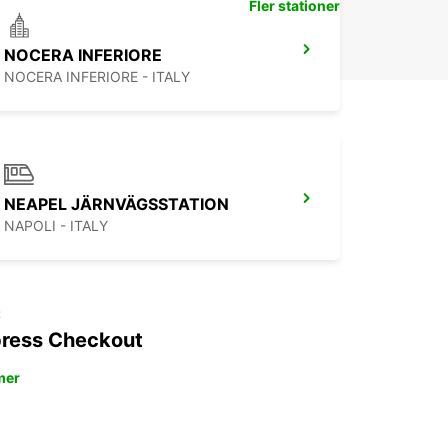
Fler stationer
NOCERA INFERIORE
NOCERA INFERIORE - ITALY
NEAPEL JÄRNVÄGSSTATION
NAPOLI - ITALY
t
ress Checkout
mer