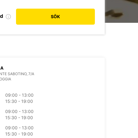
od
SÖK
IA
NTE SABOTINO, 7/A
FOGGIA
09:00 - 13:00
15:30 - 19:00
09:00 - 13:00
15:30 - 19:00
09:00 - 13:00
15:30 - 19:00