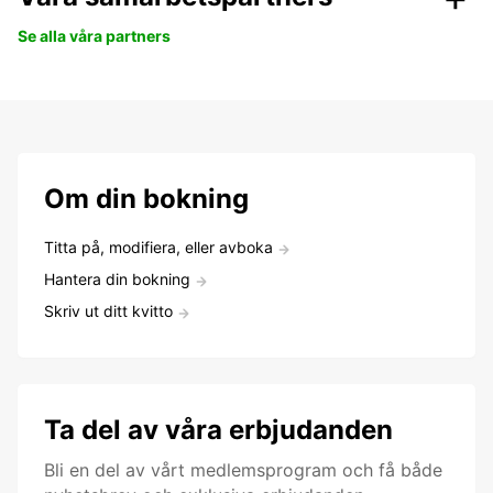
Se alla våra partners
Om din bokning
Titta på, modifiera, eller avboka
Hantera din bokning
Skriv ut ditt kvitto
Ta del av våra erbjudanden
Bli en del av vårt medlemsprogram och få både