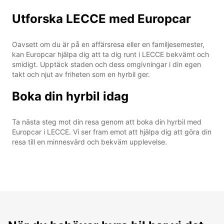
Utforska LECCE med Europcar
Oavsett om du är på en affärsresa eller en familjesemester,
kan Europcar hjälpa dig att ta dig runt i LECCE bekvämt och
smidigt. Upptäck staden och dess omgivningar i din egen
takt och njut av friheten som en hyrbil ger.
Boka din hyrbil idag
Ta nästa steg mot din resa genom att boka din hyrbil med
Europcar i LECCE. Vi ser fram emot att hjälpa dig att göra din
resa till en minnesvärd och bekväm upplevelse.