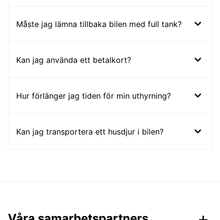
Måste jag lämna tillbaka bilen med full tank?
Kan jag använda ett betalkort?
Hur förlänger jag tiden för min uthyrning?
Kan jag transportera ett husdjur i bilen?
Våra samarbetspartners