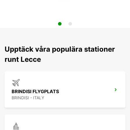
Upptäck våra populära stationer
runt Lecce
BRINDISI FLYGPLATS
BRINDISI - ITALY