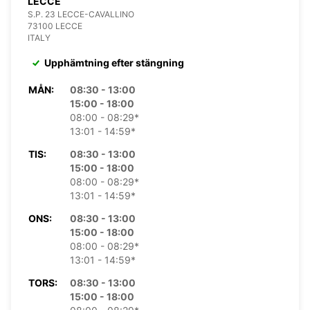
LECCE
S.P. 23 LECCE-CAVALLINO
73100 LECCE
ITALY
Upphämtning efter stängning
MÅN:
08:30 - 13:00
15:00 - 18:00
08:00 - 08:29*
13:01 - 14:59*
TIS:
08:30 - 13:00
15:00 - 18:00
08:00 - 08:29*
13:01 - 14:59*
ONS:
08:30 - 13:00
15:00 - 18:00
08:00 - 08:29*
13:01 - 14:59*
TORS:
08:30 - 13:00
15:00 - 18:00