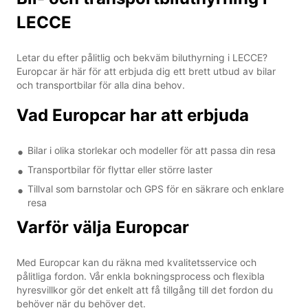
LECCE
Letar du efter pålitlig och bekväm biluthyrning i LECCE?
Europcar är här för att erbjuda dig ett brett utbud av bilar
och transportbilar för alla dina behov.
Vad Europcar har att erbjuda
Bilar i olika storlekar och modeller för att passa din resa
Transportbilar för flyttar eller större laster
Tillval som barnstolar och GPS för en säkrare och enklare
resa
Varför välja Europcar
Med Europcar kan du räkna med kvalitetsservice och
pålitliga fordon. Vår enkla bokningsprocess och flexibla
hyresvillkor gör det enkelt att få tillgång till det fordon du
behöver när du behöver det.