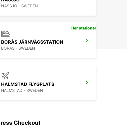
NASSJO - SWEDEN
Fler stationer
BORÅS JÄRNVÄGSSTATION
BORAS - SWEDEN
HALMSTAD FLYGPLATS
HALMSTAD - SWEDEN
t
ress Checkout