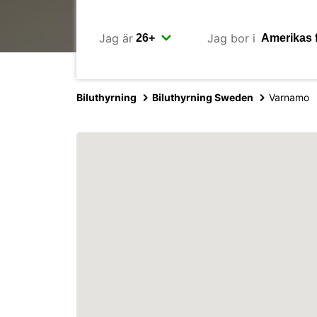
Jag är
Jag bor i
Biluthyrning
Biluthyrning Sweden
Varnamo