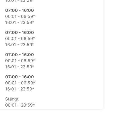
16:01 - 23:59*
07:00 - 16:00
00:01 - 06:59*
16:01 - 23:59*
07:00 - 16:00
00:01 - 06:59*
16:01 - 23:59*
07:00 - 16:00
00:01 - 06:59*
16:01 - 23:59*
07:00 - 16:00
00:01 - 06:59*
16:01 - 23:59*
Stängt
00:01 - 23:59*
Stängt
00:01 - 23:59*
mtning och återlämning utanför öppettider