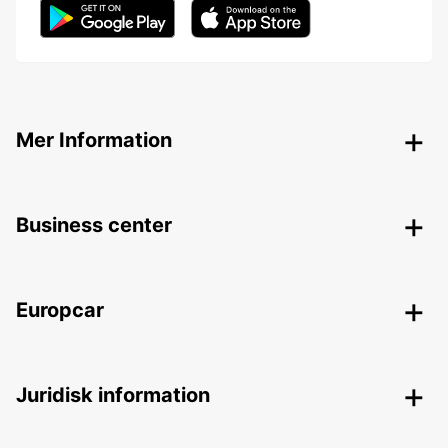
Mer Information
Business center
Europcar
Juridisk information