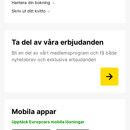
Hantera din bokning
Skriv ut ditt kvitto
Ta del av våra erbjudanden
Bli en del av vårt medlemsprogram och få både
nyhetsbrev och exklusiva erbjudanden
Mobila appar
Upptäck Europcars mobila lösningar