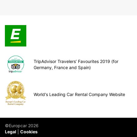
TripAdvisor Travelers’ Favourites 2019 (for
Germany, France and Spain)
World's Leading Car Rental Company Website
©Europcar 2026
Legal
Cookies