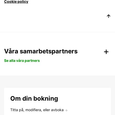
Cookie policy
Våra samarbetspartners
Se alla våra partners
Om din bokning
Titta på, modifiera, eller avboka