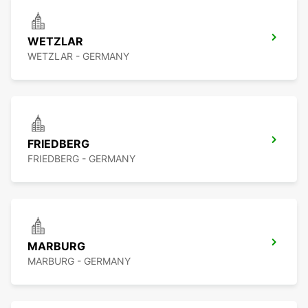
WETZLAR
WETZLAR - GERMANY
FRIEDBERG
FRIEDBERG - GERMANY
MARBURG
MARBURG - GERMANY