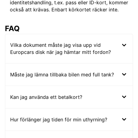
identitetshandling, t.ex. pass eller ID-kort, kommer
också att krävas. Enbart körkortet räcker inte.
FAQ
Vilka dokument måste jag visa upp vid
Europcars disk när jag hämtar mitt fordon?
Måste jag lämna tillbaka bilen med full tank?
Kan jag använda ett betalkort?
Hur förlänger jag tiden för min uthyrning?