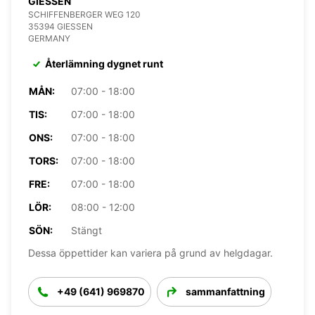
GIESSEN
SCHIFFENBERGER WEG 120
35394 GIESSEN
GERMANY
Återlämning dygnet runt
MÅN:
07:00 - 18:00
TIS:
07:00 - 18:00
ONS:
07:00 - 18:00
TORS:
07:00 - 18:00
FRE:
07:00 - 18:00
LÖR:
08:00 - 12:00
SÖN:
Stängt
Dessa öppettider kan variera på grund av helgdagar.
+49 (641) 969870
sammanfattning