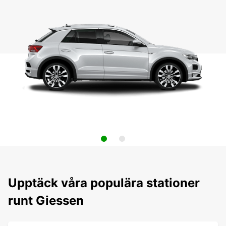
Upptäck våra populära stationer
runt Giessen