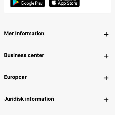
Mer Information
Business center
Europcar
Juridisk information