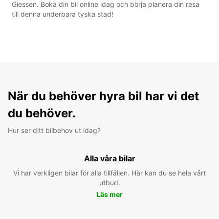
Giessen. Boka din bil online idag och börja planera din resa
till denna underbara tyska stad!
När du behöver hyra bil har vi det
du behöver.
Hur ser ditt bilbehov ut idag?
Alla våra bilar
Vi har verkligen bilar för alla tillfällen. Här kan du se hela vårt
utbud.
Läs mer