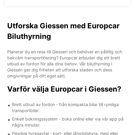
Utforska Giessen med Europcar
Biluthyrning
Planerar du en resa till Giessen och behöver en pålitlig och
bekväm transportlösning? Europcar erbjuder dig ett brett
utbud av fordon för alla dina behov. Vår biluthyrning i
Giessen ger dig friheten att utforska staden och dess
omgivningar på ditt eget sätt.
Varför välja Europcar i Giessen?
Brett utbud av fordon - från kompakta bilar till rymliga
transportbilar.
Enkelt bokningssystem - boka online eller via vår app på
några minuter.
Flexibla hyresavtal - kort- eller långtidshyra, med eller