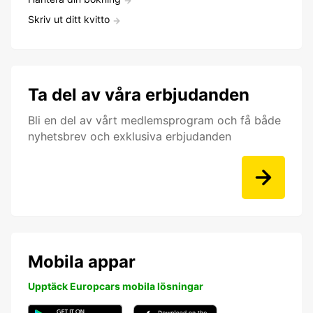
Skriv ut ditt kvitto
Ta del av våra erbjudanden
Bli en del av vårt medlemsprogram och få både
nyhetsbrev och exklusiva erbjudanden
Mobila appar
Upptäck Europcars mobila lösningar