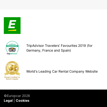
TripAdvisor Travelers’ Favourites 2019 (for
Germany, France and Spain)
World's Leading Car Rental Company Website
©Europcar 2026
Legal
Cookies