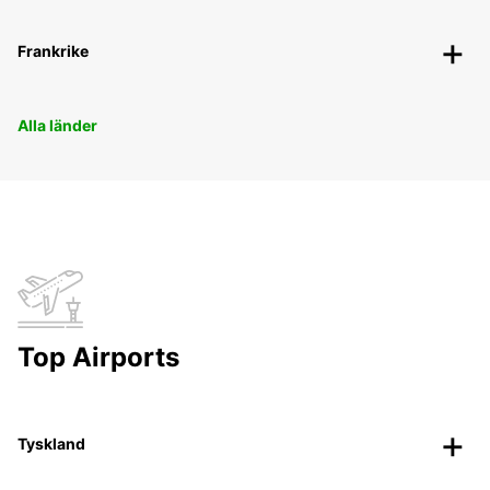
Frankrike
Alla länder
Top Airports
Tyskland