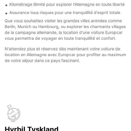
Kilométrage illimité pour explorer l'Allemagne en toute liberté
Assurance tous risques pour une tranquillité d'esprit totale
Que vous souhaitiez visiter les grandes villes animées comme
Berlin, Munich ou Hambourg, ou explorer les charmants villages
de la campagne allemande, la location d'une voiture Europcar
vous permettra de voyager en toute tranquillité et confort.
N'attendez plus et réservez dès maintenant votre voiture de
location en Allemagne avec Europcar pour profiter au maximum
de votre séjour dans ce pays fascinant.
Hyrbil Tyskland