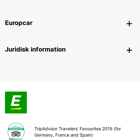
Europcar
Juridisk information
TripAdvisor Travelers’ Favourites 2019 (for
Germany, France and Spain)