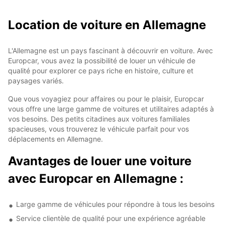
Location de voiture en Allemagne
L'Allemagne est un pays fascinant à découvrir en voiture. Avec
Europcar, vous avez la possibilité de louer un véhicule de
qualité pour explorer ce pays riche en histoire, culture et
paysages variés.
Que vous voyagiez pour affaires ou pour le plaisir, Europcar
vous offre une large gamme de voitures et utilitaires adaptés à
vos besoins. Des petits citadines aux voitures familiales
spacieuses, vous trouverez le véhicule parfait pour vos
déplacements en Allemagne.
Avantages de louer une voiture
avec Europcar en Allemagne :
Large gamme de véhicules pour répondre à tous les besoins
Service clientèle de qualité pour une expérience agréable