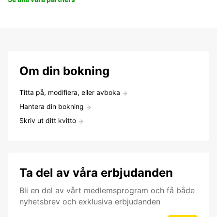
Om din bokning
Titta på, modifiera, eller avboka
Hantera din bokning
Skriv ut ditt kvitto
Ta del av våra erbjudanden
Bli en del av vårt medlemsprogram och få både
nyhetsbrev och exklusiva erbjudanden