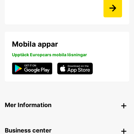
Mobila appar
Upptäck Europcars mobila lösningar
Mer Information
Business center