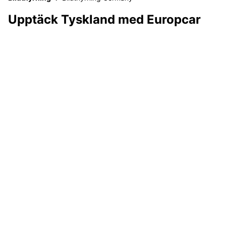
Upptäck Tyskland med Europcar