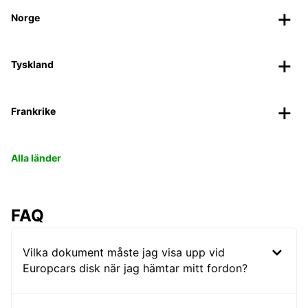
Norge
Tyskland
Frankrike
Alla länder
FAQ
Vilka dokument måste jag visa upp vid
Europcars disk när jag hämtar mitt fordon?